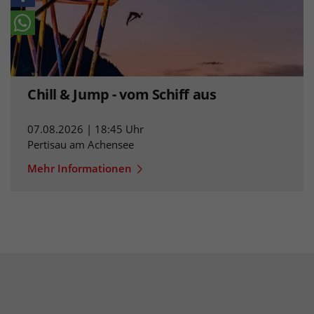
Chill & Jump - vom Schiff aus
07.08.2026 | 18:45 Uhr
Pertisau am Achensee
Mehr Informationen