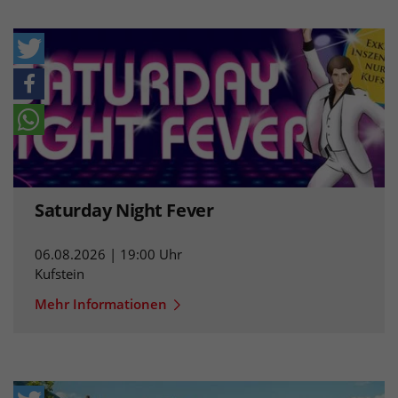
Saturday Night Fever
06.08.2026 | 19:00 Uhr
Kufstein
Mehr Informationen