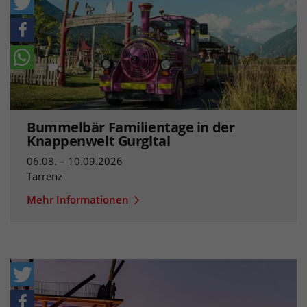
Bummelbär Familientage in der
Knappenwelt Gurgltal
06.08. – 10.09.2026
Tarrenz
Mehr Informationen