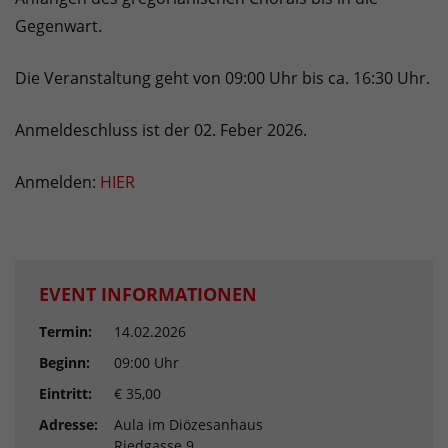
Gegenwart.
Die Veranstaltung geht von 09:00 Uhr bis ca. 16:30 Uhr.
Anmeldeschluss ist der 02. Feber 2026.
Anmelden:
HIER
EVENT INFORMATIONEN
Termin:
14.02.2026
Beginn:
09:00 Uhr
Eintritt:
€ 35,00
Adresse:
Aula im Diözesanhaus
Riedgasse 9