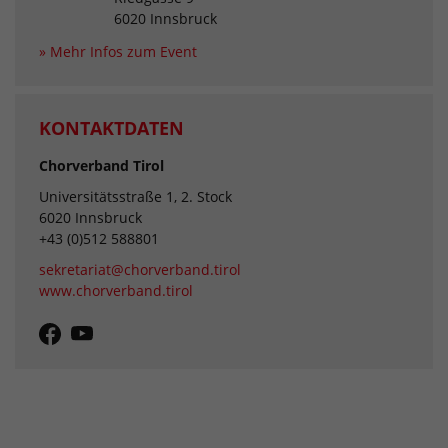
6020 Innsbruck
» Mehr Infos zum Event
KONTAKTDATEN
Chorverband Tirol
Universitätsstraße 1, 2. Stock
6020 Innsbruck
+43 (0)512 588801
sekretariat@chorverband.tirol
www.chorverband.tirol