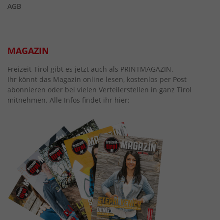
AGB
MAGAZIN
Freizeit-Tirol gibt es jetzt auch als PRINTMAGAZIN.
Ihr könnt das Magazin online lesen, kostenlos per Post
abonnieren oder bei vielen Verteilerstellen in ganz Tirol
mitnehmen. Alle Infos findet ihr hier: