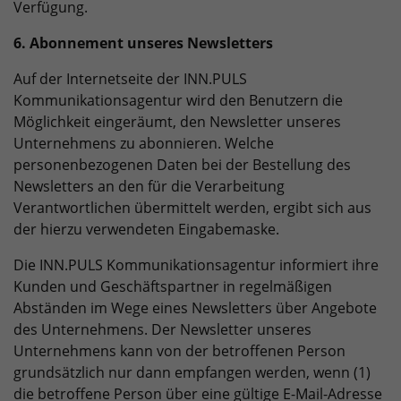
Verfügung.
6. Abonnement unseres Newsletters
Auf der Internetseite der INN.PULS
Kommunikationsagentur wird den Benutzern die
Möglichkeit eingeräumt, den Newsletter unseres
Unternehmens zu abonnieren. Welche
personenbezogenen Daten bei der Bestellung des
Newsletters an den für die Verarbeitung
Verantwortlichen übermittelt werden, ergibt sich aus
der hierzu verwendeten Eingabemaske.
Die INN.PULS Kommunikationsagentur informiert ihre
Kunden und Geschäftspartner in regelmäßigen
Abständen im Wege eines Newsletters über Angebote
des Unternehmens. Der Newsletter unseres
Unternehmens kann von der betroffenen Person
grundsätzlich nur dann empfangen werden, wenn (1)
die betroffene Person über eine gültige E-Mail-Adresse