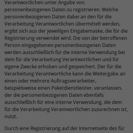
Verantwortlichen unter Angabe von
personenbezogenen Daten zu registrieren. Welche
personenbezogenen Daten dabei an den für die
Verarbeitung Verantwortlichen übermittelt werden,
ergibt sich aus der jeweiligen Eingabemaske, die für die
Registrierung verwendet wird. Die von der betroffenen
Person eingegebenen personenbezogenen Daten
werden ausschließlich für die interne Verwendung bei
dem für die Verarbeitung Verantwortlichen und für
eigene Zwecke erhoben und gespeichert. Der für die
Verarbeitung Verantwortliche kann die Weitergabe an
einen oder mehrere Auftragsverarbeiter,
beispielsweise einen Paketdienstleister, veranlassen,
der die personenbezogenen Daten ebenfalls
ausschließlich für eine interne Verwendung, die dem
für die Verarbeitung Verantwortlichen zuzurechnen ist,
nutzt.
Durch eine Registrierung auf der Internetseite des für