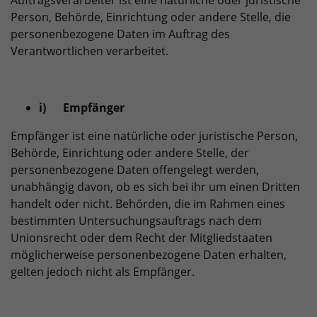
Auftragsverarbeiter ist eine natürliche oder juristische
Person, Behörde, Einrichtung oder andere Stelle, die
personenbezogene Daten im Auftrag des
Verantwortlichen verarbeitet.
i) Empfänger
Empfänger ist eine natürliche oder juristische Person,
Behörde, Einrichtung oder andere Stelle, der
personenbezogene Daten offengelegt werden,
unabhängig davon, ob es sich bei ihr um einen Dritten
handelt oder nicht. Behörden, die im Rahmen eines
bestimmten Untersuchungsauftrags nach dem
Unionsrecht oder dem Recht der Mitgliedstaaten
möglicherweise personenbezogene Daten erhalten,
gelten jedoch nicht als Empfänger.