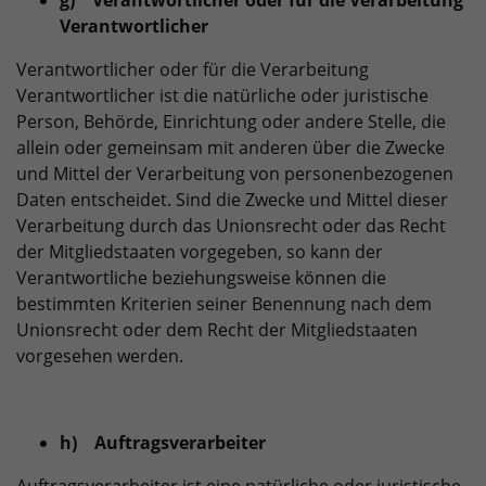
g) Verantwortlicher oder für die Verarbeitung
Verantwortlicher
Verantwortlicher oder für die Verarbeitung
Verantwortlicher ist die natürliche oder juristische
Person, Behörde, Einrichtung oder andere Stelle, die
allein oder gemeinsam mit anderen über die Zwecke
und Mittel der Verarbeitung von personenbezogenen
Daten entscheidet. Sind die Zwecke und Mittel dieser
Verarbeitung durch das Unionsrecht oder das Recht
der Mitgliedstaaten vorgegeben, so kann der
Verantwortliche beziehungsweise können die
bestimmten Kriterien seiner Benennung nach dem
Unionsrecht oder dem Recht der Mitgliedstaaten
vorgesehen werden.
h) Auftragsverarbeiter