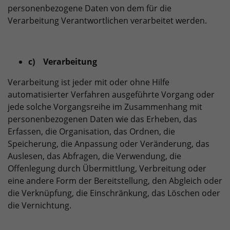
personenbezogene Daten von dem für die
Verarbeitung Verantwortlichen verarbeitet werden.
c) Verarbeitung
Verarbeitung ist jeder mit oder ohne Hilfe
automatisierter Verfahren ausgeführte Vorgang oder
jede solche Vorgangsreihe im Zusammenhang mit
personenbezogenen Daten wie das Erheben, das
Erfassen, die Organisation, das Ordnen, die
Speicherung, die Anpassung oder Veränderung, das
Auslesen, das Abfragen, die Verwendung, die
Offenlegung durch Übermittlung, Verbreitung oder
eine andere Form der Bereitstellung, den Abgleich oder
die Verknüpfung, die Einschränkung, das Löschen oder
die Vernichtung.