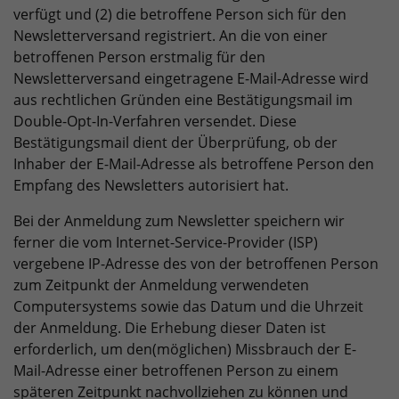
verfügt und (2) die betroffene Person sich für den
Newsletterversand registriert. An die von einer
betroffenen Person erstmalig für den
Newsletterversand eingetragene E-Mail-Adresse wird
aus rechtlichen Gründen eine Bestätigungsmail im
Double-Opt-In-Verfahren versendet. Diese
Bestätigungsmail dient der Überprüfung, ob der
Inhaber der E-Mail-Adresse als betroffene Person den
Empfang des Newsletters autorisiert hat.
Bei der Anmeldung zum Newsletter speichern wir
ferner die vom Internet-Service-Provider (ISP)
vergebene IP-Adresse des von der betroffenen Person
zum Zeitpunkt der Anmeldung verwendeten
Computersystems sowie das Datum und die Uhrzeit
der Anmeldung. Die Erhebung dieser Daten ist
erforderlich, um den(möglichen) Missbrauch der E-
Mail-Adresse einer betroffenen Person zu einem
späteren Zeitpunkt nachvollziehen zu können und