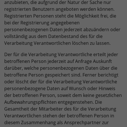
anzubieten, die aufgrund der Natur der Sache nur
registrierten Benutzern angeboten werden können.
Registrierten Personen steht die Möglichkeit frei, die
bei der Registrierung angegebenen
personenbezogenen Daten jederzeit abzuändern oder
vollständig aus dem Datenbestand des für die
Verarbeitung Verantwortlichen löschen zu lassen.
Der für die Verarbeitung Verantwortliche erteilt jeder
betroffenen Person jederzeit auf Anfrage Auskunft
darüber, welche personenbezogenen Daten über die
betroffene Person gespeichert sind. Ferner berichtigt
oder löscht der für die Verarbeitung Verantwortliche
personenbezogene Daten auf Wunsch oder Hinweis
der betroffenen Person, soweit dem keine gesetzlichen
Aufbewahrungspflichten entgegenstehen. Die
Gesamtheit der Mitarbeiter des für die Verarbeitung
Verantwortlichen stehen der betroffenen Person in
diesem Zusammenhang als Ansprechpartner zur