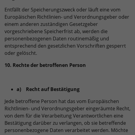
Entfällt der Speicherungszweck oder läuft eine vom
Europäischen Richtlinien- und Verordnungsgeber oder
einem anderen zuständigen Gesetzgeber
vorgeschriebene Speicherfrist ab, werden die
personenbezogenen Daten routinemäßig und
entsprechend den gesetzlichen Vorschriften gesperrt
oder gelöscht.
10. Rechte der betroffenen Person
a) Recht auf Bestätigung
Jede betroffene Person hat das vom Europäischen
Richtlinien- und Verordnungsgeber eingeräumte Recht,
von dem für die Verarbeitung Verantwortlichen eine
Bestätigung darüber zu verlangen, ob sie betreffende
personenbezogene Daten verarbeitet werden. Möchte