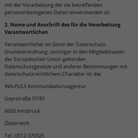
mit der Verarbeitung der sie betreffenden
personenbezogenen Daten einverstanden ist.
2. Name und Anschrift des für die Verarbeitung
Verantwortlichen
Verantwortlicher im Sinne der Datenschutz-
Grundverordnung, sonstiger in den Mitgliedstaaten
der Europäischen Union geltenden
Datenschutzgesetze und anderer Bestimmungen mit
datenschutzrechtlichem Charakter ist die:
INN.PULS Kommunikationsagentur
Geyrstraße 57/B1
6020 Innsbruck
Österreich
Tel.: 0512-370325