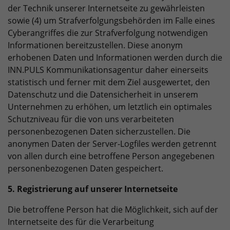
der Technik unserer Internetseite zu gewährleisten
sowie (4) um Strafverfolgungsbehörden im Falle eines
Cyberangriffes die zur Strafverfolgung notwendigen
Informationen bereitzustellen. Diese anonym
erhobenen Daten und Informationen werden durch die
INN.PULS Kommunikationsagentur daher einerseits
statistisch und ferner mit dem Ziel ausgewertet, den
Datenschutz und die Datensicherheit in unserem
Unternehmen zu erhöhen, um letztlich ein optimales
Schutzniveau für die von uns verarbeiteten
personenbezogenen Daten sicherzustellen. Die
anonymen Daten der Server-Logfiles werden getrennt
von allen durch eine betroffene Person angegebenen
personenbezogenen Daten gespeichert.
5. Registrierung auf unserer Internetseite
Die betroffene Person hat die Möglichkeit, sich auf der
Internetseite des für die Verarbeitung