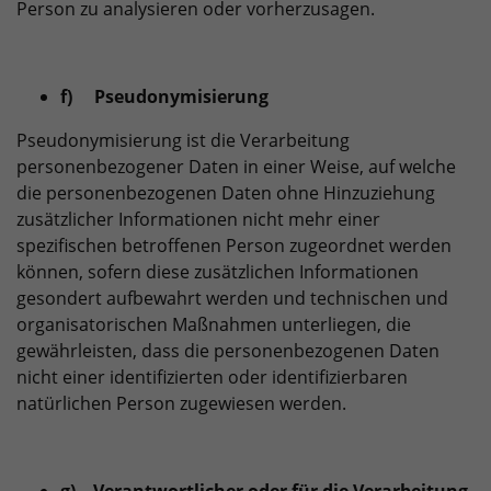
Person zu analysieren oder vorherzusagen.
f) Pseudonymisierung
Pseudonymisierung ist die Verarbeitung
personenbezogener Daten in einer Weise, auf welche
die personenbezogenen Daten ohne Hinzuziehung
zusätzlicher Informationen nicht mehr einer
spezifischen betroffenen Person zugeordnet werden
können, sofern diese zusätzlichen Informationen
gesondert aufbewahrt werden und technischen und
organisatorischen Maßnahmen unterliegen, die
gewährleisten, dass die personenbezogenen Daten
nicht einer identifizierten oder identifizierbaren
natürlichen Person zugewiesen werden.