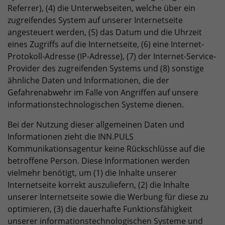
Referrer), (4) die Unterwebseiten, welche über ein
zugreifendes System auf unserer Internetseite
angesteuert werden, (5) das Datum und die Uhrzeit
eines Zugriffs auf die Internetseite, (6) eine Internet-
Protokoll-Adresse (IP-Adresse), (7) der Internet-Service-
Provider des zugreifenden Systems und (8) sonstige
ähnliche Daten und Informationen, die der
Gefahrenabwehr im Falle von Angriffen auf unsere
informationstechnologischen Systeme dienen.
Bei der Nutzung dieser allgemeinen Daten und
Informationen zieht die INN.PULS
Kommunikationsagentur keine Rückschlüsse auf die
betroffene Person. Diese Informationen werden
vielmehr benötigt, um (1) die Inhalte unserer
Internetseite korrekt auszuliefern, (2) die Inhalte
unserer Internetseite sowie die Werbung für diese zu
optimieren, (3) die dauerhafte Funktionsfähigkeit
unserer informationstechnologischen Systeme und