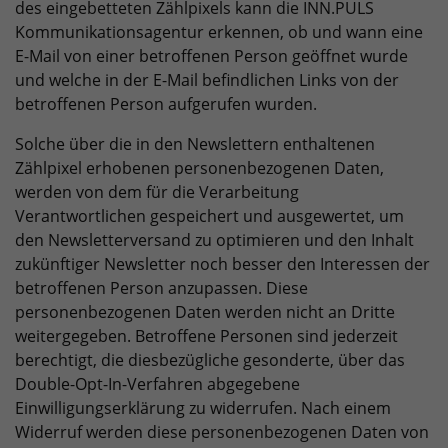
des eingebetteten Zählpixels kann die INN.PULS
Kommunikationsagentur erkennen, ob und wann eine
E-Mail von einer betroffenen Person geöffnet wurde
und welche in der E-Mail befindlichen Links von der
betroffenen Person aufgerufen wurden.
Solche über die in den Newslettern enthaltenen
Zählpixel erhobenen personenbezogenen Daten,
werden von dem für die Verarbeitung
Verantwortlichen gespeichert und ausgewertet, um
den Newsletterversand zu optimieren und den Inhalt
zukünftiger Newsletter noch besser den Interessen der
betroffenen Person anzupassen. Diese
personenbezogenen Daten werden nicht an Dritte
weitergegeben. Betroffene Personen sind jederzeit
berechtigt, die diesbezügliche gesonderte, über das
Double-Opt-In-Verfahren abgegebene
Einwilligungserklärung zu widerrufen. Nach einem
Widerruf werden diese personenbezogenen Daten von