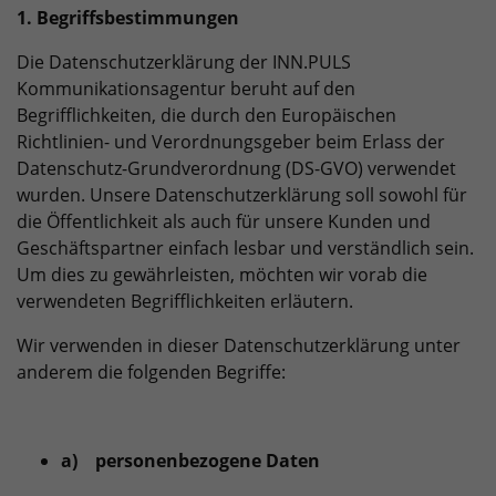
1. Begriffsbestimmungen
Die Datenschutzerklärung der INN.PULS
Kommunikationsagentur beruht auf den
Begrifflichkeiten, die durch den Europäischen
Richtlinien- und Verordnungsgeber beim Erlass der
Datenschutz-Grundverordnung (DS-GVO) verwendet
wurden. Unsere Datenschutzerklärung soll sowohl für
die Öffentlichkeit als auch für unsere Kunden und
Geschäftspartner einfach lesbar und verständlich sein.
Um dies zu gewährleisten, möchten wir vorab die
verwendeten Begrifflichkeiten erläutern.
Wir verwenden in dieser Datenschutzerklärung unter
anderem die folgenden Begriffe:
a) personenbezogene Daten