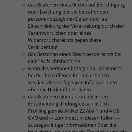
das Bestehen eines Rechts auf Berichtigung
oder Löschung der sie betreffenden
personenbezogenen Daten oder auf
Einschränkung der Verarbeitung durch den
Verantwortlichen oder eines
Widerspruchsrechts gegen diese
Verarbeitung
das Bestehen eines Beschwerderechts bei
einer Aufsichtsbehörde
wenn die personenbezogenen Daten nicht
bei der betroffenen Person erhoben
werden: Alle verfügbaren Informationen
über die Herkunft der Daten
das Bestehen einer automatisierten
Entscheidungsfindung einschließlich
Profiling gemäß Artikel 22 Abs.1 und 4 DS-
GVO und — zumindest in diesen Fällen —
aussagekräftige Informationen über die