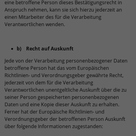
eine betroffene Person dieses Bestätigungsrecht in
Anspruch nehmen, kann sie sich hierzu jederzeit an
einen Mitarbeiter des für die Verarbeitung
Verantwortlichen wenden.
b) Recht auf Auskunft
Jede von der Verarbeitung personenbezogener Daten
betroffene Person hat das vom Europäischen
Richtlinien- und Verordnungsgeber gewährte Recht,
jederzeit von dem für die Verarbeitung
Verantwortlichen unentgeltliche Auskunft über die zu
seiner Person gespeicherten personenbezogenen
Daten und eine Kopie dieser Auskunft zu erhalten.
Ferner hat der Europäische Richtlinien- und
Verordnungsgeber der betroffenen Person Auskunft
über folgende Informationen zugestanden: