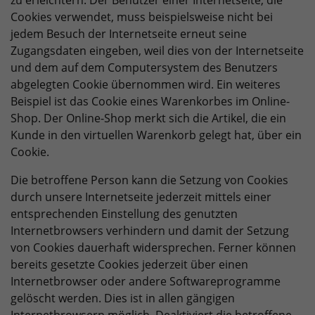
zu erleichtern. Der Benutzer einer Internetseite, die
Cookies verwendet, muss beispielsweise nicht bei
jedem Besuch der Internetseite erneut seine
Zugangsdaten eingeben, weil dies von der Internetseite
und dem auf dem Computersystem des Benutzers
abgelegten Cookie übernommen wird. Ein weiteres
Beispiel ist das Cookie eines Warenkorbes im Online-
Shop. Der Online-Shop merkt sich die Artikel, die ein
Kunde in den virtuellen Warenkorb gelegt hat, über ein
Cookie.
Die betroffene Person kann die Setzung von Cookies
durch unsere Internetseite jederzeit mittels einer
entsprechenden Einstellung des genutzten
Internetbrowsers verhindern und damit der Setzung
von Cookies dauerhaft widersprechen. Ferner können
bereits gesetzte Cookies jederzeit über einen
Internetbrowser oder andere Softwareprogramme
gelöscht werden. Dies ist in allen gängigen