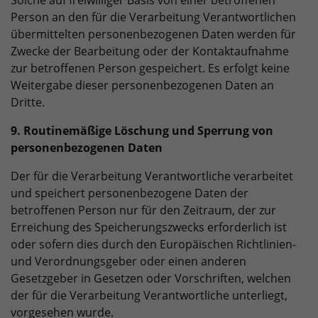
Solche auf freiwilliger Basis von einer betroffenen
Person an den für die Verarbeitung Verantwortlichen
übermittelten personenbezogenen Daten werden für
Zwecke der Bearbeitung oder der Kontaktaufnahme
zur betroffenen Person gespeichert. Es erfolgt keine
Weitergabe dieser personenbezogenen Daten an
Dritte.
9. Routinemäßige Löschung und Sperrung von
personenbezogenen Daten
Der für die Verarbeitung Verantwortliche verarbeitet
und speichert personenbezogene Daten der
betroffenen Person nur für den Zeitraum, der zur
Erreichung des Speicherungszwecks erforderlich ist
oder sofern dies durch den Europäischen Richtlinien-
und Verordnungsgeber oder einen anderen
Gesetzgeber in Gesetzen oder Vorschriften, welchen
der für die Verarbeitung Verantwortliche unterliegt,
vorgesehen wurde.