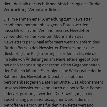
dient deshalb der rechtlichen Absicherung des für die
Verarbeitung Verantwortlichen.
Die im Rahmen einer Anmeldung zum Newsletter
erhobenen personenbezogenen Daten werden
ausschließlich zum Versand unseres Newsletters
verwendet. Ferner könnten Abonnenten des
Newsletters per E-Mail informiert werden, sofern dies
für den Betrieb des Newsletter-Dienstes oder eine
diesbezügliche Registrierung erforderlich ist, wie dies
im Falle von Änderungen am Newsletterangebot oder
bei der Veränderung der technischen Gegebenheiten
der Fall sein könnte. Es erfolgt keine Weitergabe der im
Rahmen des Newsletter-Dienstes erhobenen
personenbezogenen Daten an Dritte. Das Abonnement
unseres Newsletters kann durch die betroffene Person
jederzeit gekündigt werden. Die Einwilligung in die
Speicherung personenbezogener Daten, die die
betroffene Person uns für den Newsletterversand