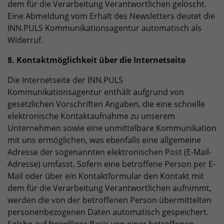
dem für die Verarbeitung Verantwortlichen gelöscht.
Eine Abmeldung vom Erhalt des Newsletters deutet die
INN.PULS Kommunikationsagentur automatisch als
Widerruf.
8. Kontaktmöglichkeit über die Internetseite
Die Internetseite der INN.PULS
Kommunikationsagentur enthält aufgrund von
gesetzlichen Vorschriften Angaben, die eine schnelle
elektronische Kontaktaufnahme zu unserem
Unternehmen sowie eine unmittelbare Kommunikation
mit uns ermöglichen, was ebenfalls eine allgemeine
Adresse der sogenannten elektronischen Post (E-Mail-
Adresse) umfasst. Sofern eine betroffene Person per E-
Mail oder über ein Kontaktformular den Kontakt mit
dem für die Verarbeitung Verantwortlichen aufnimmt,
werden die von der betroffenen Person übermittelten
personenbezogenen Daten automatisch gespeichert.