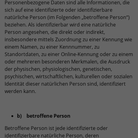
Personenbezogene Daten sind alle Informationen, die
sich auf eine identifizierte oder identifizierbare
natürliche Person (im Folgenden „betroffene Person“)
beziehen. Als identifizierbar wird eine natürliche
Person angesehen, die direkt oder indirekt,
insbesondere mittels Zuordnung zu einer Kennung wie
einem Namen, zu einer Kennnummer, zu
Standortdaten, zu einer Online-Kennung oder zu einem
oder mehreren besonderen Merkmalen, die Ausdruck
der physischen, physiologischen, genetischen,
psychischen, wirtschaftlichen, kulturellen oder sozialen
Identität dieser natürlichen Person sind, identifiziert
werden kann.
b) betroffene Person
Betroffene Person ist jede identifizierte oder
identifizierbare natürliche Person, deren