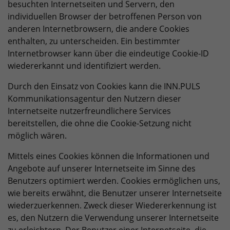
besuchten Internetseiten und Servern, den
individuellen Browser der betroffenen Person von
anderen Internetbrowsern, die andere Cookies
enthalten, zu unterscheiden. Ein bestimmter
Internetbrowser kann über die eindeutige Cookie-ID
wiedererkannt und identifiziert werden.
Durch den Einsatz von Cookies kann die INN.PULS
Kommunikationsagentur den Nutzern dieser
Internetseite nutzerfreundlichere Services
bereitstellen, die ohne die Cookie-Setzung nicht
möglich wären.
Mittels eines Cookies können die Informationen und
Angebote auf unserer Internetseite im Sinne des
Benutzers optimiert werden. Cookies ermöglichen uns,
wie bereits erwähnt, die Benutzer unserer Internetseite
wiederzuerkennen. Zweck dieser Wiedererkennung ist
es, den Nutzern die Verwendung unserer Internetseite