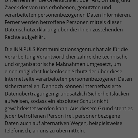
Unternehmen die Öffentlichkeit über Art, Umfang und
Zweck der von uns erhobenen, genutzten und
verarbeiteten personenbezogenen Daten informieren.
Ferner werden betroffene Personen mittels dieser
Datenschutzerklärung über die ihnen zustehenden
Rechte aufgeklärt.
Die INN.PULS Kommunikationsagentur hat als für die
Verarbeitung Verantwortlicher zahlreiche technische
und organisatorische Maßnahmen umgesetzt, um
einen möglichst lückenlosen Schutz der über diese
Internetseite verarbeiteten personenbezogenen Daten
sicherzustellen. Dennoch können Internetbasierte
Datenübertragungen grundsätzlich Sicherheitslücken
aufweisen, sodass ein absoluter Schutz nicht
gewährleistet werden kann. Aus diesem Grund steht es
jeder betroffenen Person frei, personenbezogene
Daten auch auf alternativen Wegen, beispielsweise
telefonisch, an uns zu übermitteln.