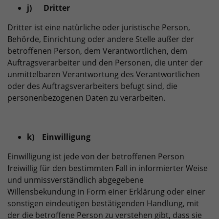
j) Dritter
Dritter ist eine natürliche oder juristische Person,
Behörde, Einrichtung oder andere Stelle außer der
betroffenen Person, dem Verantwortlichen, dem
Auftragsverarbeiter und den Personen, die unter der
unmittelbaren Verantwortung des Verantwortlichen
oder des Auftragsverarbeiters befugt sind, die
personenbezogenen Daten zu verarbeiten.
k) Einwilligung
Einwilligung ist jede von der betroffenen Person
freiwillig für den bestimmten Fall in informierter Weise
und unmissverständlich abgegebene
Willensbekundung in Form einer Erklärung oder einer
sonstigen eindeutigen bestätigenden Handlung, mit
der die betroffene Person zu verstehen gibt, dass sie