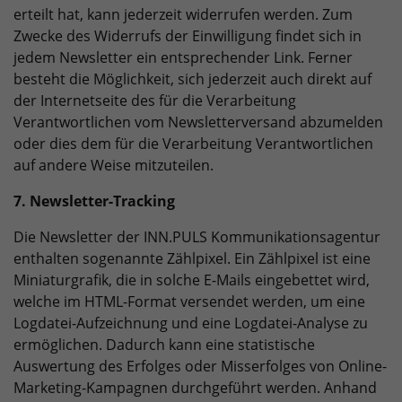
erteilt hat, kann jederzeit widerrufen werden. Zum
Zwecke des Widerrufs der Einwilligung findet sich in
jedem Newsletter ein entsprechender Link. Ferner
besteht die Möglichkeit, sich jederzeit auch direkt auf
der Internetseite des für die Verarbeitung
Verantwortlichen vom Newsletterversand abzumelden
oder dies dem für die Verarbeitung Verantwortlichen
auf andere Weise mitzuteilen.
7. Newsletter-Tracking
Die Newsletter der INN.PULS Kommunikationsagentur
enthalten sogenannte Zählpixel. Ein Zählpixel ist eine
Miniaturgrafik, die in solche E-Mails eingebettet wird,
welche im HTML-Format versendet werden, um eine
Logdatei-Aufzeichnung und eine Logdatei-Analyse zu
ermöglichen. Dadurch kann eine statistische
Auswertung des Erfolges oder Misserfolges von Online-
Marketing-Kampagnen durchgeführt werden. Anhand