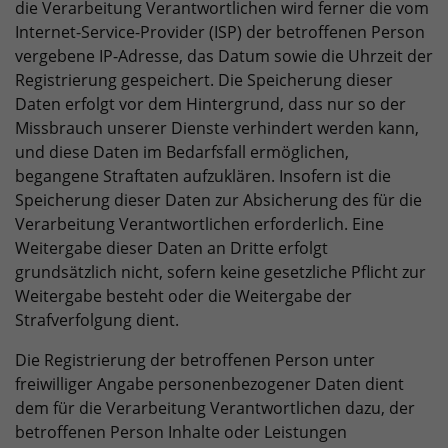
die Verarbeitung Verantwortlichen wird ferner die vom
Internet-Service-Provider (ISP) der betroffenen Person
vergebene IP-Adresse, das Datum sowie die Uhrzeit der
Registrierung gespeichert. Die Speicherung dieser
Daten erfolgt vor dem Hintergrund, dass nur so der
Missbrauch unserer Dienste verhindert werden kann,
und diese Daten im Bedarfsfall ermöglichen,
begangene Straftaten aufzuklären. Insofern ist die
Speicherung dieser Daten zur Absicherung des für die
Verarbeitung Verantwortlichen erforderlich. Eine
Weitergabe dieser Daten an Dritte erfolgt
grundsätzlich nicht, sofern keine gesetzliche Pflicht zur
Weitergabe besteht oder die Weitergabe der
Strafverfolgung dient.
Die Registrierung der betroffenen Person unter
freiwilliger Angabe personenbezogener Daten dient
dem für die Verarbeitung Verantwortlichen dazu, der
betroffenen Person Inhalte oder Leistungen