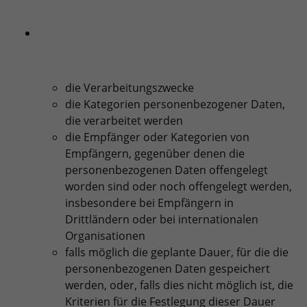
die Verarbeitungszwecke
die Kategorien personenbezogener Daten,
die verarbeitet werden
die Empfänger oder Kategorien von
Empfängern, gegenüber denen die
personenbezogenen Daten offengelegt
worden sind oder noch offengelegt werden,
insbesondere bei Empfängern in
Drittländern oder bei internationalen
Organisationen
falls möglich die geplante Dauer, für die die
personenbezogenen Daten gespeichert
werden, oder, falls dies nicht möglich ist, die
Kriterien für die Festlegung dieser Dauer