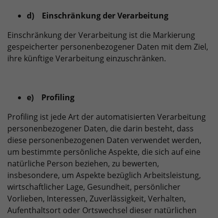
d) Einschränkung der Verarbeitung
Einschränkung der Verarbeitung ist die Markierung
gespeicherter personenbezogener Daten mit dem Ziel,
ihre künftige Verarbeitung einzuschränken.
e) Profiling
Profiling ist jede Art der automatisierten Verarbeitung
personenbezogener Daten, die darin besteht, dass
diese personenbezogenen Daten verwendet werden,
um bestimmte persönliche Aspekte, die sich auf eine
natürliche Person beziehen, zu bewerten,
insbesondere, um Aspekte bezüglich Arbeitsleistung,
wirtschaftlicher Lage, Gesundheit, persönlicher
Vorlieben, Interessen, Zuverlässigkeit, Verhalten,
Aufenthaltsort oder Ortswechsel dieser natürlichen