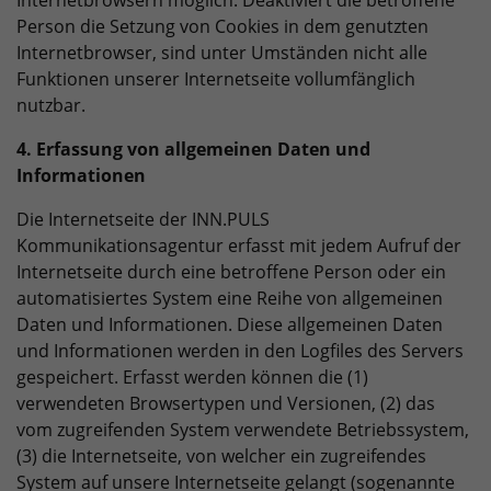
Internetbrowsern möglich. Deaktiviert die betroffene
Person die Setzung von Cookies in dem genutzten
Internetbrowser, sind unter Umständen nicht alle
Funktionen unserer Internetseite vollumfänglich
nutzbar.
4. Erfassung von allgemeinen Daten und
Informationen
Die Internetseite der INN.PULS
Kommunikationsagentur erfasst mit jedem Aufruf der
Internetseite durch eine betroffene Person oder ein
automatisiertes System eine Reihe von allgemeinen
Daten und Informationen. Diese allgemeinen Daten
und Informationen werden in den Logfiles des Servers
gespeichert. Erfasst werden können die (1)
verwendeten Browsertypen und Versionen, (2) das
vom zugreifenden System verwendete Betriebssystem,
(3) die Internetseite, von welcher ein zugreifendes
System auf unsere Internetseite gelangt (sogenannte