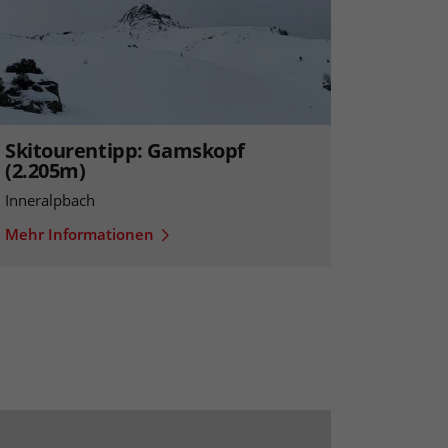
Skitourentipp: Gamskopf
(2.205m)
Inneralpbach
Mehr Informationen