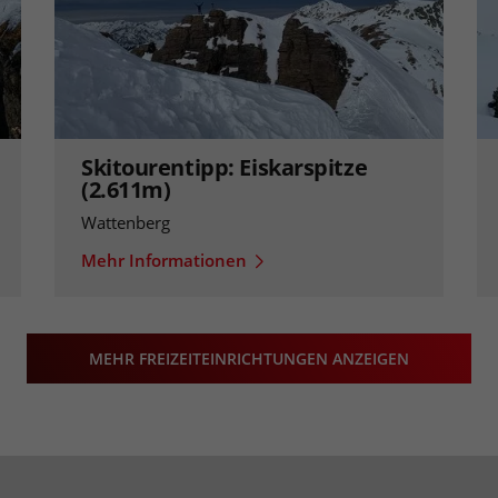
Skitourentipp: Eiskarspitze
(2.611m)
Wattenberg
Mehr Informationen
MEHR FREIZEITEINRICHTUNGEN ANZEIGEN