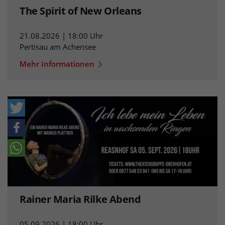
The Spirit of New Orleans
21.08.2026 | 18:00 Uhr
Pertisau am Achensee
Mehr Informationen
Rainer Maria Rilke Abend
05.09.2026 | 18:00 Uhr