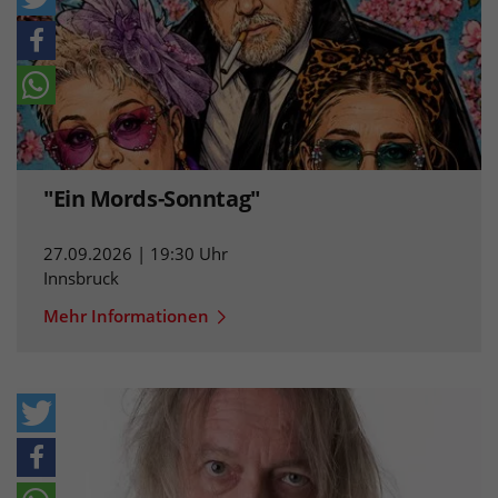
"Ein Mords-Sonntag"
27.09.2026 | 19:30 Uhr
Innsbruck
Mehr Informationen