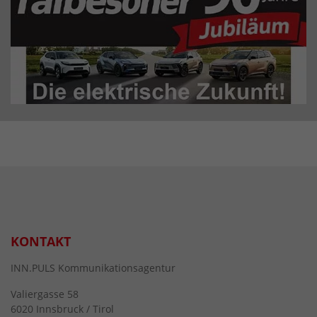
KONTAKT
INN.PULS Kommunikationsagentur
Valiergasse 58
6020 Innsbruck / Tirol