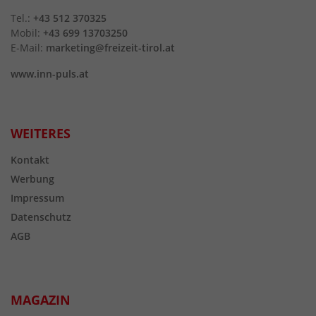
Tel.:
+43 512 370325
Mobil:
+43 699 13703250
E-Mail:
marketing@freizeit-tirol.at
www.inn-puls.at
WEITERES
Kontakt
Werbung
Impressum
Datenschutz
AGB
MAGAZIN