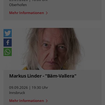
Oberhofen
Mehr Informationen
Markus Linder - "Bäm-Vallera"
09.09.2026 | 19:30 Uhr
Innsbruck
Mehr Informationen