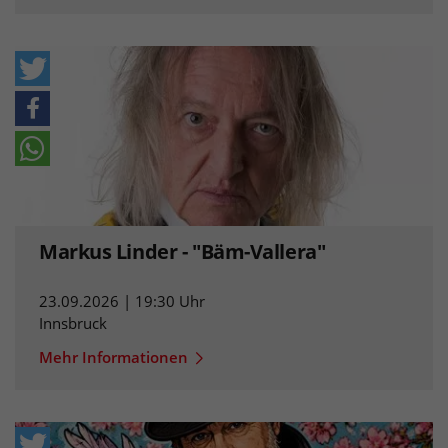
Markus Linder - "Bäm-Vallera"
23.09.2026 | 19:30 Uhr
Innsbruck
Mehr Informationen