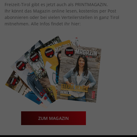
Freizeit-Tirol gibt es jetzt auch als PRINTMAGAZIN.
Ihr könnt das Magazin online lesen, kostenlos per Post
abonnieren oder bei vielen Verteilerstellen in ganz Tirol
mitnehmen. Alle Infos findet ihr hier:
ZUM MAGAZIN