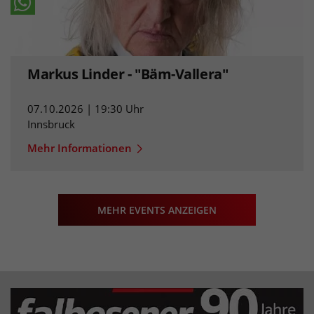
Markus Linder - "Bäm-Vallera"
07.10.2026 | 19:30 Uhr
Innsbruck
Mehr Informationen
MEHR EVENTS ANZEIGEN