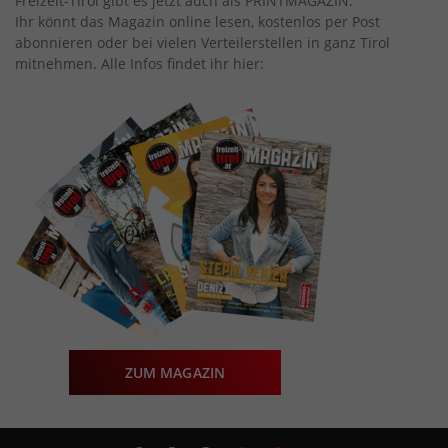
Freizeit-Tirol gibt es jetzt auch als PRINTMAGAZIN.
Ihr könnt das Magazin online lesen, kostenlos per Post
abonnieren oder bei vielen Verteilerstellen in ganz Tirol
mitnehmen. Alle Infos findet ihr hier:
ZUM MAGAZIN