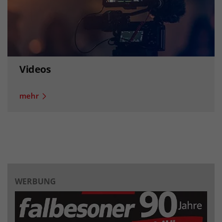
Videos
mehr
WERBUNG