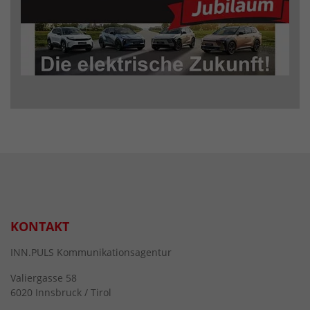
KONTAKT
INN.PULS Kommunikationsagentur
Valiergasse 58
6020 Innsbruck / Tirol