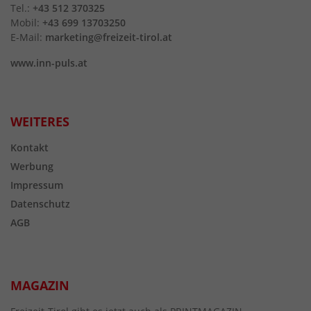
Tel.:
+43 512 370325
Mobil:
+43 699 13703250
E-Mail:
marketing@freizeit-tirol.at
www.inn-puls.at
WEITERES
Kontakt
Werbung
Impressum
Datenschutz
AGB
MAGAZIN