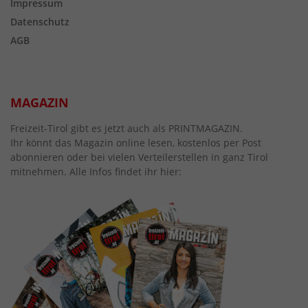
Impressum
Datenschutz
AGB
MAGAZIN
Freizeit-Tirol gibt es jetzt auch als PRINTMAGAZIN.
Ihr könnt das Magazin online lesen, kostenlos per Post
abonnieren oder bei vielen Verteilerstellen in ganz Tirol
mitnehmen. Alle Infos findet ihr hier: