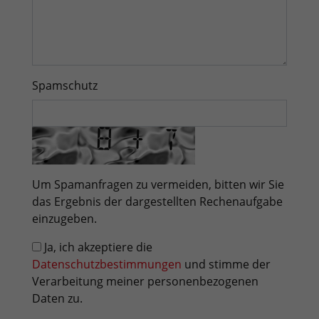
Spamschutz
Um Spamanfragen zu vermeiden, bitten wir Sie
das Ergebnis der dargestellten Rechenaufgabe
einzugeben.
Ja, ich akzeptiere die
Datenschutzbestimmungen
und stimme der
Verarbeitung meiner personenbezogenen
Daten zu.