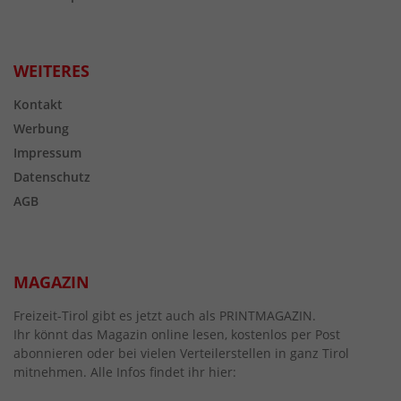
WEITERES
Kontakt
Werbung
Impressum
Datenschutz
AGB
MAGAZIN
Freizeit-Tirol gibt es jetzt auch als PRINTMAGAZIN.
Ihr könnt das Magazin online lesen, kostenlos per Post
abonnieren oder bei vielen Verteilerstellen in ganz Tirol
mitnehmen. Alle Infos findet ihr hier: