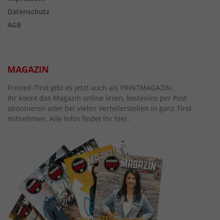
Datenschutz
AGB
MAGAZIN
Freizeit-Tirol gibt es jetzt auch als PRINTMAGAZIN.
Ihr könnt das Magazin online lesen, kostenlos per Post
abonnieren oder bei vielen Verteilerstellen in ganz Tirol
mitnehmen. Alle Infos findet ihr hier: