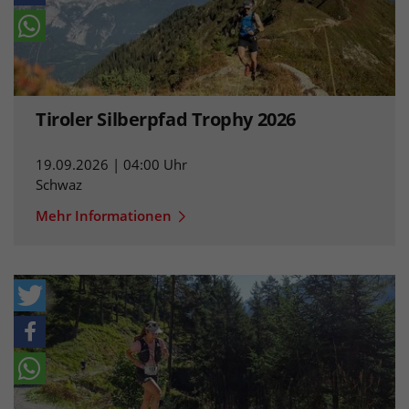
Tiroler Silberpfad Trophy 2026
19.09.2026 | 04:00 Uhr
Schwaz
Mehr Informationen