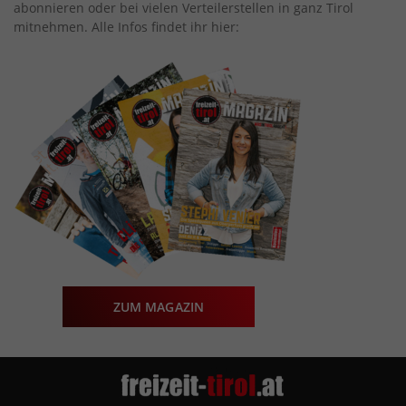
abonnieren oder bei vielen Verteilerstellen in ganz Tirol
mitnehmen. Alle Infos findet ihr hier:
ZUM MAGAZIN