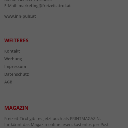
E-Mail:
marketing@freizeit-tirol.at
www.inn-puls.at
WEITERES
Kontakt
Werbung
Impressum
Datenschutz
AGB
MAGAZIN
Freizeit-Tirol gibt es jetzt auch als PRINTMAGAZIN.
Ihr könnt das Magazin online lesen, kostenlos per Post