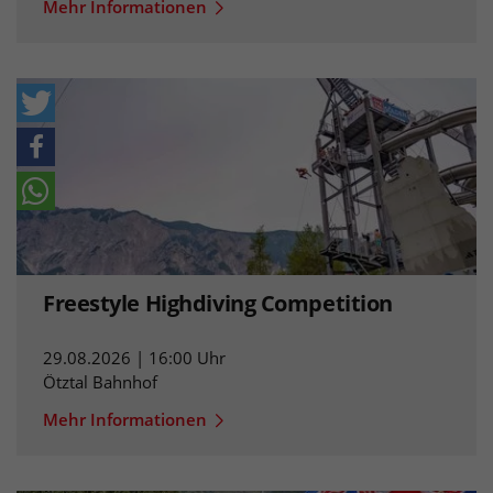
Mehr Informationen
Freestyle Highdiving Competition
29.08.2026 | 16:00 Uhr
Ötztal Bahnhof
Mehr Informationen