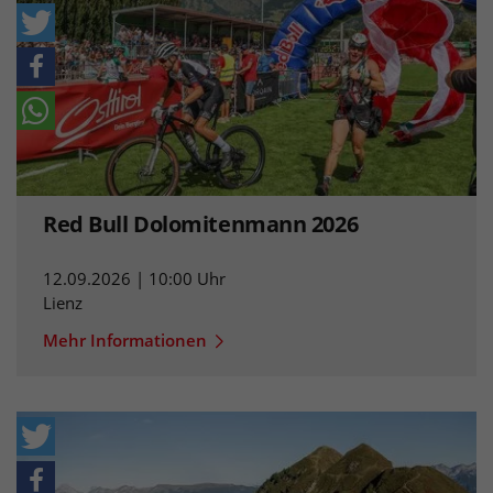
Red Bull Dolomitenmann 2026
12.09.2026 | 10:00 Uhr
Lienz
Mehr Informationen