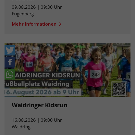
09.08.2026 | 09:30 Uhr
Fügenberg
Mehr Informationen
Waidringer Kidsrun
16.08.2026 | 09:00 Uhr
Waidring