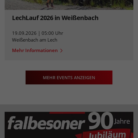
LechLauf 2026 in Weißenbach
19.09.2026 | 05:00 Uhr
Weißenbach am Lech
Mehr Informationen
MEHR EVENTS ANZEIGEN