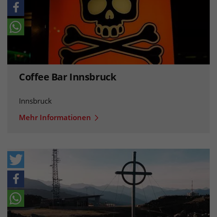
Coffee Bar Innsbruck
Innsbruck
Mehr Informationen