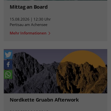
Mittag an Board
15.08.2026 | 12:30 Uhr
Pertisau am Achensee
Mehr Informationen
Nordkette Gruabn Afterwork