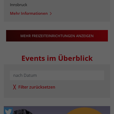
Innsbruck
Mehr Informationen
MEHR FREIZEITEINRICHTUNGEN ANZEIGEN
Events im Überblick
Datum
Filter zurücksetzen