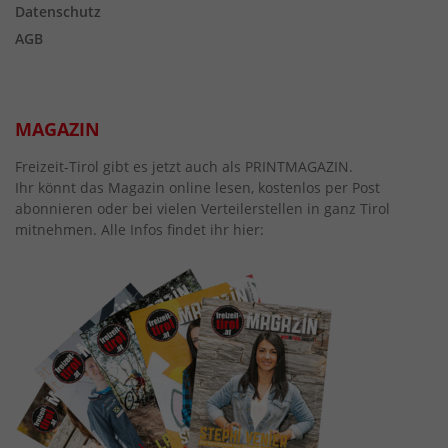
Datenschutz
AGB
MAGAZIN
Freizeit-Tirol gibt es jetzt auch als PRINTMAGAZIN.
Ihr könnt das Magazin online lesen, kostenlos per Post
abonnieren oder bei vielen Verteilerstellen in ganz Tirol
mitnehmen. Alle Infos findet ihr hier: