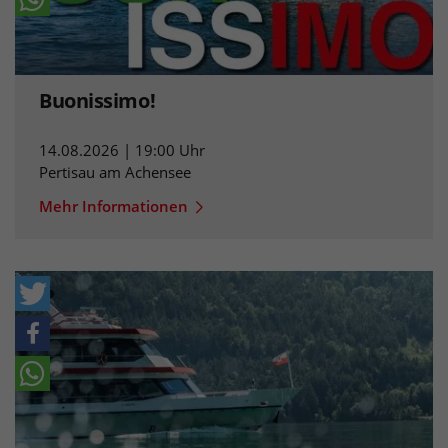
Buonissimo!
14.08.2026 | 19:00 Uhr
Pertisau am Achensee
Mehr Informationen