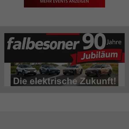
MEHR EVENTS ANZEIGEN