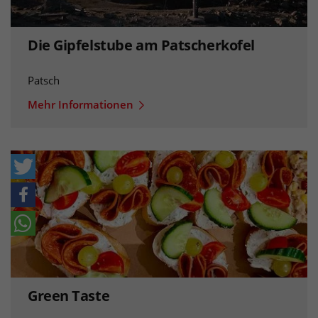
Die Gipfelstube am Patscherkofel
Patsch
Mehr Informationen
Green Taste