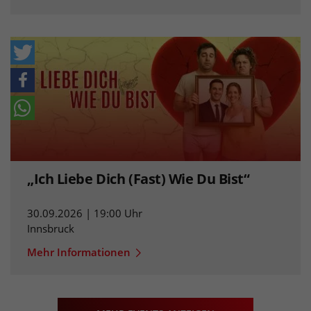
„Ich Liebe Dich (Fast) Wie Du Bist“
30.09.2026 | 19:00 Uhr
Innsbruck
Mehr Informationen