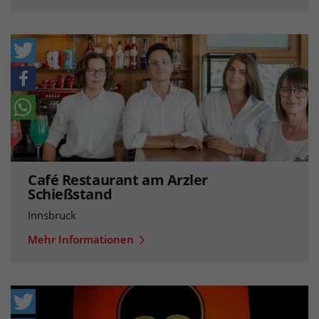
Café Restaurant am Arzler
Schießstand
Innsbruck
Mehr Informationen