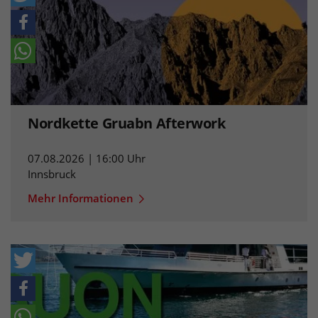
Nordkette Gruabn Afterwork
07.08.2026 | 16:00 Uhr
Innsbruck
Mehr Informationen