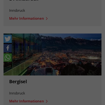
Innsbruck
Mehr Informationen
Bergisel
Innsbruck
Mehr Informationen