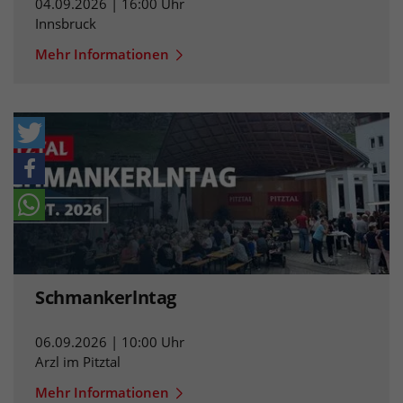
04.09.2026 | 16:00 Uhr
Innsbruck
Mehr Informationen
Schmankerlntag
06.09.2026 | 10:00 Uhr
Arzl im Pitztal
Mehr Informationen