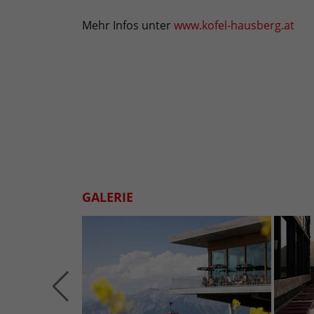
Mehr Infos unter
www.kofel-hausberg.at
GALERIE