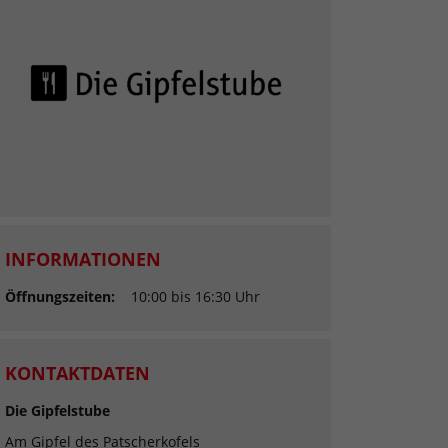
INFORMATIONEN
Öffnungszeiten:
10:00 bis 16:30 Uhr
KONTAKTDATEN
Die Gipfelstube
Am Gipfel des Patscherkofels