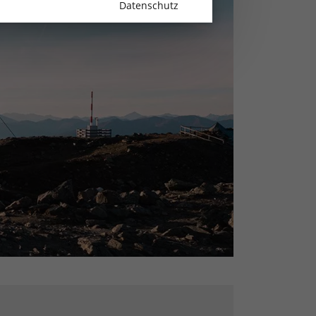
Datenschutz