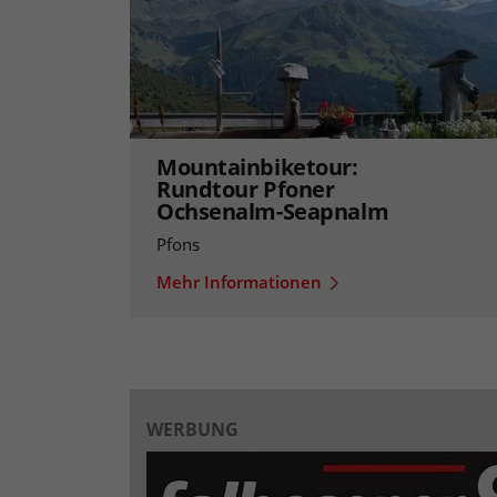
Mountainbiketour:
Rundtour Pfoner
Ochsenalm-Seapnalm
Pfons
Mehr Informationen
WERBUNG