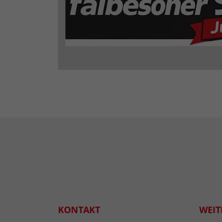
KONTAKT
WEIT