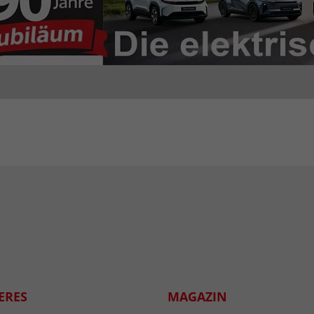
ERES
MAGAZIN