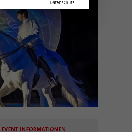
Datenschutz
EVENT INFORMATIONEN