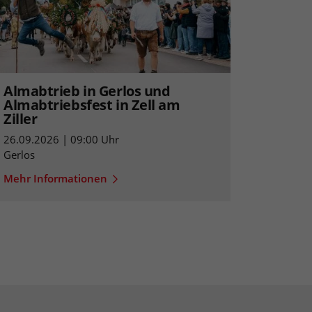
Almabtrieb in Gerlos und
Almabtriebsfest in Zell am
Ziller
26.09.2026 | 09:00 Uhr
Gerlos
Mehr Informationen