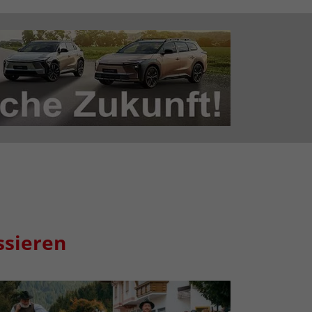
ssieren