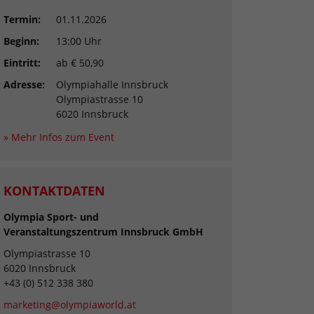
Termin:
01.11.2026
Beginn:
13:00 Uhr
Eintritt:
ab € 50,90
Adresse:
Olympiahalle Innsbruck
Olympiastrasse 10
6020 Innsbruck
» Mehr Infos zum Event
KONTAKTDATEN
Olympia Sport- und
Veranstaltungszentrum Innsbruck GmbH
Olympiastrasse 10
6020 Innsbruck
+43 (0) 512 338 380
marketing@olympiaworld.at