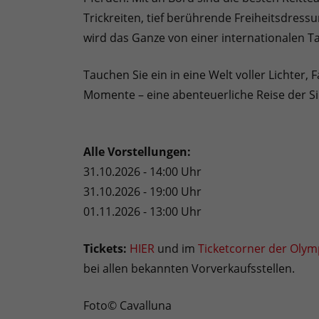
Trickreiten, tief berührende Freiheitsdress
wird das Ganze von einer internationalen T
Tauchen Sie ein in eine Welt voller Lichte
Momente – eine abenteuerliche Reise der Sin
Alle Vorstellungen:
31.10.2026 - 14:00 Uhr
31.10.2026 - 19:00 Uhr
01.11.2026 - 13:00 Uhr
Tickets:
HIER
und im
Ticketcorner der Olym
bei allen bekannten Vorverkaufsstellen.
Foto© Cavalluna