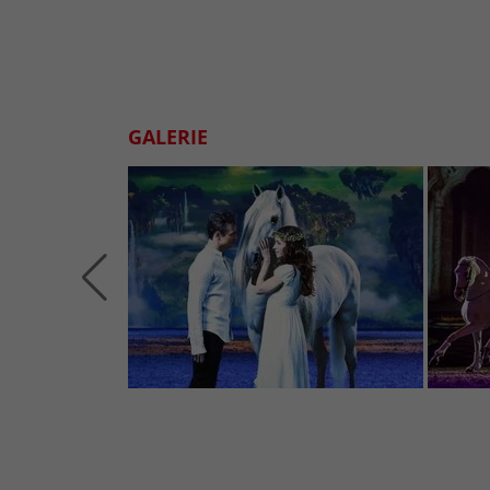
GALERIE