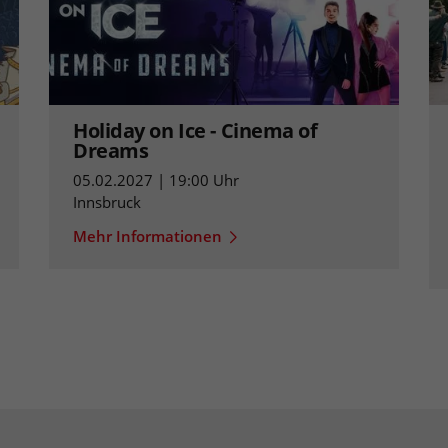
Holiday on Ice - Cinema of
Dreams
05.02.2027 | 19:00 Uhr
Innsbruck
Mehr Informationen