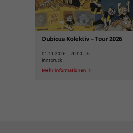
Dubioza Kolektiv – Tour 2026
01.11.2026 | 20:00 Uhr
Innsbruck
Mehr Informationen