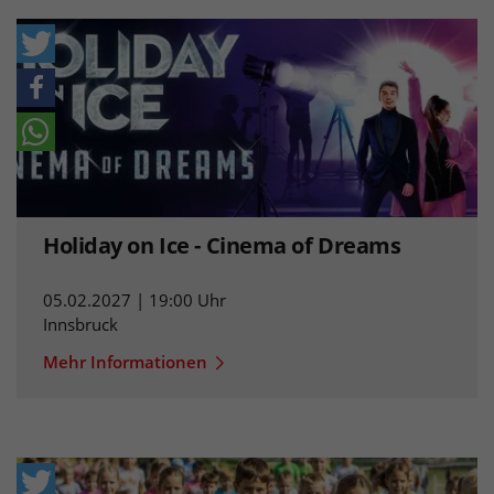
Holiday on Ice - Cinema of Dreams
05.02.2027 | 19:00 Uhr
Innsbruck
Mehr Informationen