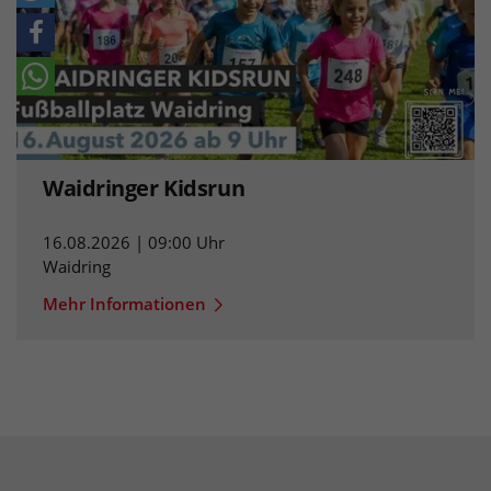
Waidringer Kidsrun
16.08.2026 | 09:00 Uhr
Waidring
Mehr Informationen