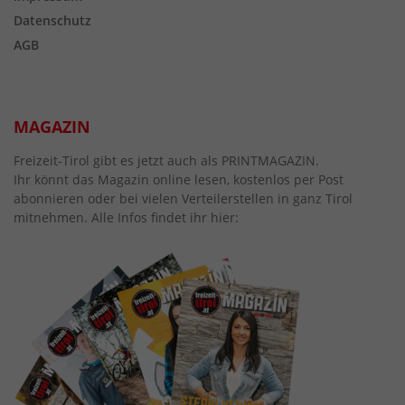
Datenschutz
AGB
MAGAZIN
Freizeit-Tirol gibt es jetzt auch als PRINTMAGAZIN.
Ihr könnt das Magazin online lesen, kostenlos per Post
abonnieren oder bei vielen Verteilerstellen in ganz Tirol
mitnehmen. Alle Infos findet ihr hier: