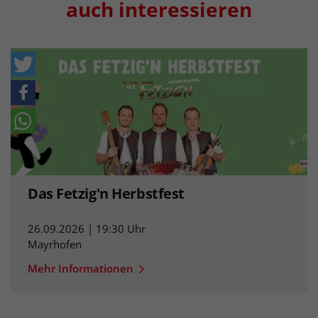
auch interessieren
Das Fetzig'n Herbstfest
26.09.2026 | 19:30 Uhr
Mayrhofen
Mehr Informationen