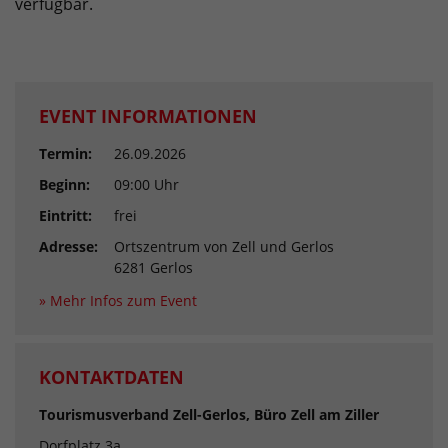
verfügbar.
EVENT INFORMATIONEN
Termin:
26.09.2026
Beginn:
09:00 Uhr
Eintritt:
frei
Adresse:
Ortszentrum von Zell und Gerlos
6281 Gerlos
» Mehr Infos zum Event
KONTAKTDATEN
Tourismusverband Zell-Gerlos, Büro Zell am Ziller
Dorfplatz 3a