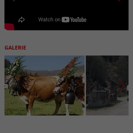
GALERIE