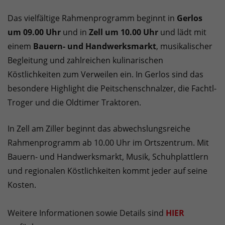
Das vielfältige Rahmenprogramm beginnt in
Gerlos
um 09.00 Uhr
und in
Zell um 10.00 Uhr
und lädt mit
einem
Bauern- und Handwerksmarkt
, musikalischer
Begleitung und zahlreichen kulinarischen
Köstlichkeiten zum Verweilen ein. In Gerlos sind das
besondere Highlight die Peitschenschnalzer, die Fachtl-
Troger und die Oldtimer Traktoren.
In Zell am Ziller beginnt das abwechslungsreiche
Rahmenprogramm ab 10.00 Uhr im Ortszentrum. Mit
Bauern- und Handwerksmarkt, Musik, Schuhplattlern
und regionalen Köstlichkeiten kommt jeder auf seine
Kosten.
Weitere Informationen sowie Details sind
HIER