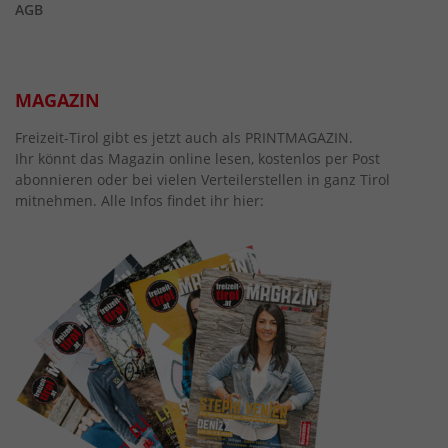
AGB
MAGAZIN
Freizeit-Tirol gibt es jetzt auch als PRINTMAGAZIN.
Ihr könnt das Magazin online lesen, kostenlos per Post
abonnieren oder bei vielen Verteilerstellen in ganz Tirol
mitnehmen. Alle Infos findet ihr hier: