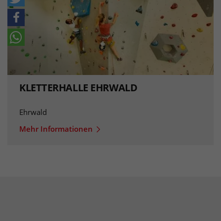
KLETTERHALLE EHRWALD
Ehrwald
Mehr Informationen