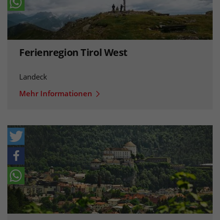
Ferienregion Tirol West
Landeck
Mehr Informationen