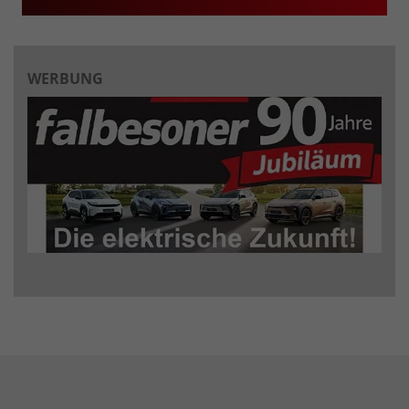
WERBUNG