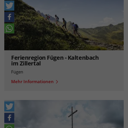
Ferienregion Fügen - Kaltenbach
im Zillertal
Fügen
Mehr Informationen