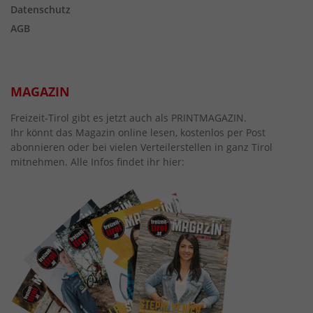
Datenschutz
AGB
MAGAZIN
Freizeit-Tirol gibt es jetzt auch als PRINTMAGAZIN.
Ihr könnt das Magazin online lesen, kostenlos per Post
abonnieren oder bei vielen Verteilerstellen in ganz Tirol
mitnehmen. Alle Infos findet ihr hier: