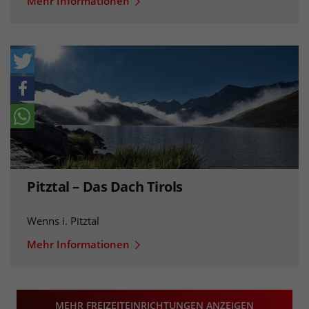
Mehr Informationen
Pitztal – Das Dach Tirols
Wenns i. Pitztal
Mehr Informationen
MEHR FREIZEITEINRICHTUNGEN ANZEIGEN