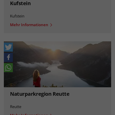
Kufstein
Kufstein
Mehr Informationen
Naturparkregion Reutte
Reutte