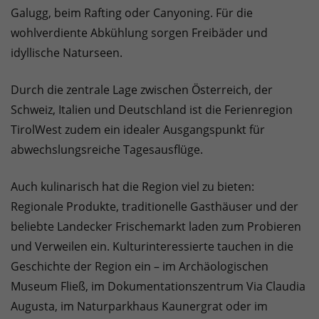
Galugg, beim Rafting oder Canyoning. Für die
wohlverdiente Abkühlung sorgen Freibäder und
idyllische Naturseen.
Durch die zentrale Lage zwischen Österreich, der
Schweiz, Italien und Deutschland ist die Ferienregion
TirolWest zudem ein idealer Ausgangspunkt für
abwechslungsreiche Tagesausflüge.
Auch kulinarisch hat die Region viel zu bieten:
Regionale Produkte, traditionelle Gasthäuser und der
beliebte Landecker Frischemarkt laden zum Probieren
und Verweilen ein. Kulturinteressierte tauchen in die
Geschichte der Region ein – im Archäologischen
Museum Fließ, im Dokumentationszentrum Via Claudia
Augusta, im Naturparkhaus Kaunergrat oder im