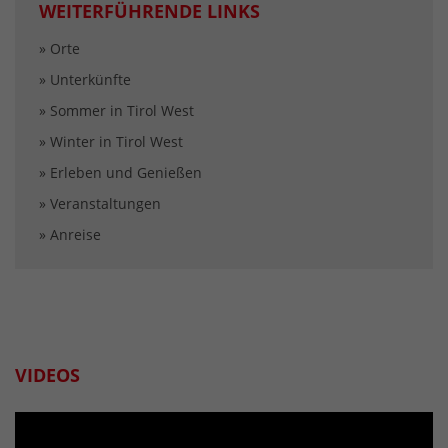
WEITERFÜHRENDE LINKS
» Orte
» Unterkünfte
» Sommer in Tirol West
» Winter in Tirol West
» Erleben und Genießen
» Veranstaltungen
» Anreise
VIDEOS