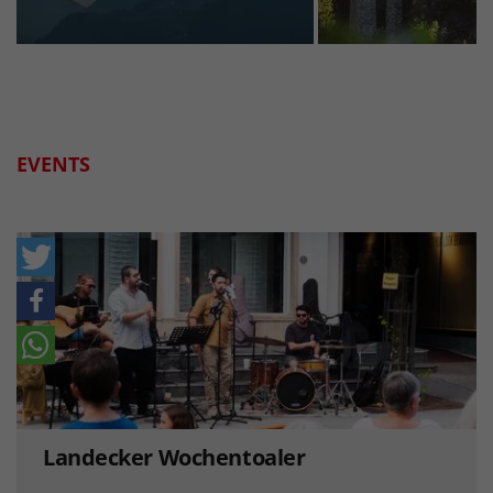
EVENTS
Landecker Wochentoaler