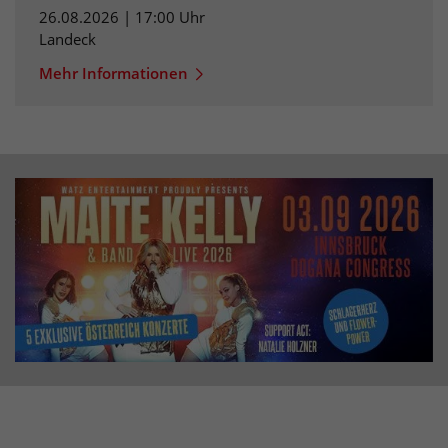
26.08.2026 | 17:00 Uhr
Landeck
Mehr Informationen