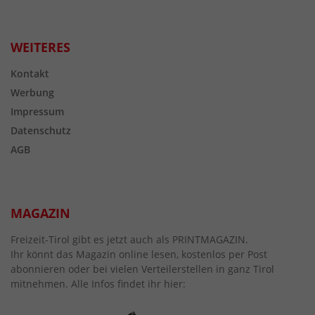
WEITERES
Kontakt
Werbung
Impressum
Datenschutz
AGB
MAGAZIN
Freizeit-Tirol gibt es jetzt auch als PRINTMAGAZIN.
Ihr könnt das Magazin online lesen, kostenlos per Post
abonnieren oder bei vielen Verteilerstellen in ganz Tirol
mitnehmen. Alle Infos findet ihr hier: