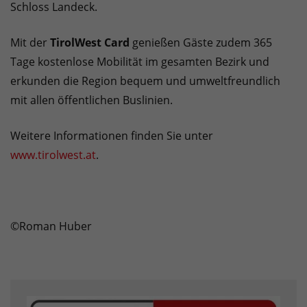
Schloss Landeck.
Mit der
TirolWest Card
genießen Gäste zudem 365
Tage kostenlose Mobilität im gesamten Bezirk und
erkunden die Region bequem und umweltfreundlich
mit allen öffentlichen Buslinien.
Weitere Informationen finden Sie unter
www.tirolwest.at
.
©Roman Huber