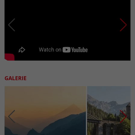
GALERIE