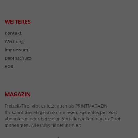
WEITERES
Kontakt
Werbung
Impressum
Datenschutz
AGB
MAGAZIN
Freizeit-Tirol gibt es jetzt auch als PRINTMAGAZIN.
Ihr könnt das Magazin online lesen, kostenlos per Post
abonnieren oder bei vielen Verteilerstellen in ganz Tirol
mitnehmen. Alle Infos findet ihr hier: