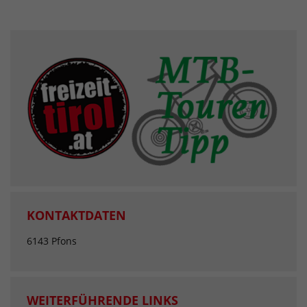
KONTAKTDATEN
6143 Pfons
WEITERFÜHRENDE LINKS