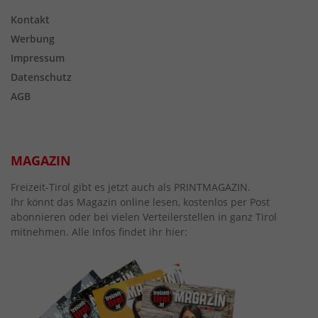
Kontakt
Werbung
Impressum
Datenschutz
AGB
MAGAZIN
Freizeit-Tirol gibt es jetzt auch als PRINTMAGAZIN.
Ihr könnt das Magazin online lesen, kostenlos per Post
abonnieren oder bei vielen Verteilerstellen in ganz Tirol
mitnehmen. Alle Infos findet ihr hier: