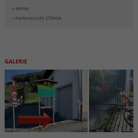
» Wetter
» Kartenansicht STRAVA
GALERIE