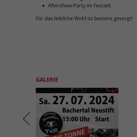
Aftershow-Party im Festzelt
Für das leibliche Wohl ist bestens gesorgt!
GALERIE