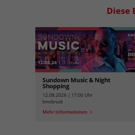
Diese 
Sundown Music & Night
Shopping
12.08.2026 | 17:00 Uhr
Innsbruck
Mehr Informationen