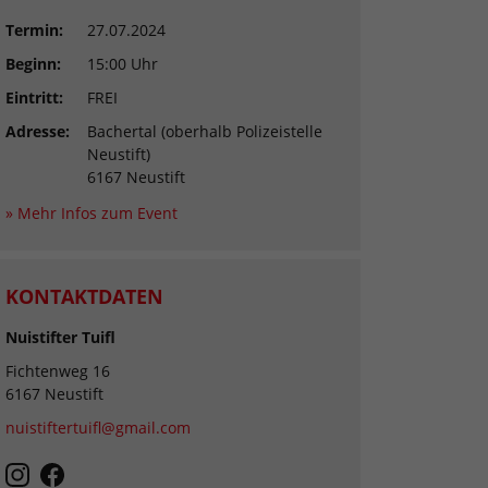
Termin:
27.07.2024
Beginn:
15:00 Uhr
Eintritt:
FREI
Adresse:
Bachertal (oberhalb Polizeistelle
Neustift)
6167 Neustift
» Mehr Infos zum Event
KONTAKTDATEN
Nuistifter Tuifl
Fichtenweg 16
6167 Neustift
nuistiftertuifl@gmail.com