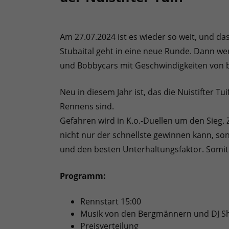
Am 27.07.2024 ist es wieder so weit, und d
Stubaital geht in eine neue Runde. Dann w
und Bobbycars mit Geschwindigkeiten von b
Neu in diesem Jahr ist, das die Nuistifter T
Rennens sind.
Gefahren wird in K.o.-Duellen um den Sieg.
nicht nur der schnellste gewinnen kann, son
und den besten Unterhaltungsfaktor. Somit 
Programm:
Rennstart 15:00
Musik von den Bergmännern und DJ 
Preisverteilung