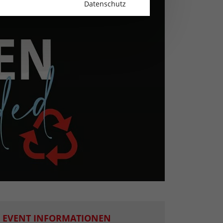
Datenschutz
EVENT INFORMATIONEN