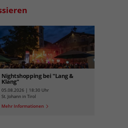
ssieren
Nightshopping bei "Lang &
Klang"
05.08.2026 | 18:30 Uhr
St. Johann in Tirol
Mehr Informationen