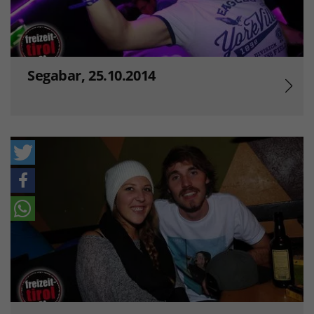
Segabar, 25.10.2014