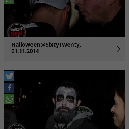
Halloween@SixtyTwenty,
01.11.2014