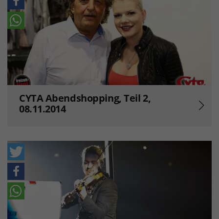
CYTA Abendshopping, Teil 2,
08.11.2014