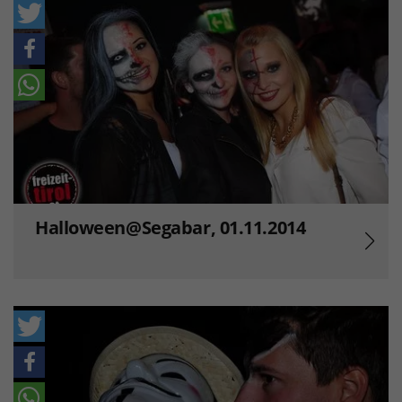
Halloween@Segabar, 01.11.2014