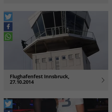
Flughafenfest Innsbruck,
27.10.2014