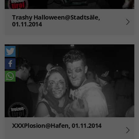
Trashy Halloween@Stadtsäle,
01.11.2014
XXXPlosion@Hafen, 01.11.2014