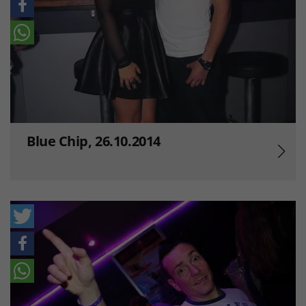
Blue Chip, 26.10.2014