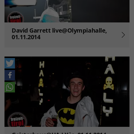
David Garrett live@Olympiahalle,
01.11.2014