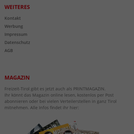
WEITERES
Kontakt
Werbung
Impressum
Datenschutz
AGB
MAGAZIN
Freizeit-Tirol gibt es jetzt auch als PRINTMAGAZIN.
Ihr könnt das Magazin online lesen, kostenlos per Post
abonnieren oder bei vielen Verteilerstellen in ganz Tirol
mitnehmen. Alle Infos findet ihr hier: