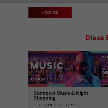
« ZURÜCK
Diese 
Sundown Music & Night
Shopping
12.08.2026 | 17:00 Uhr