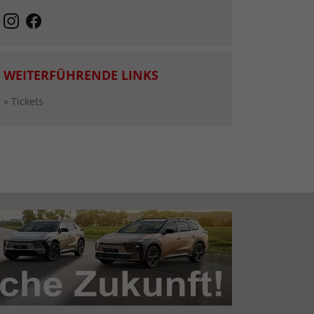
WEITERFÜHRENDE LINKS
» Tickets