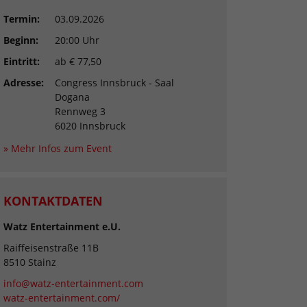
Termin:
03.09.2026
Beginn:
20:00 Uhr
Eintritt:
ab € 77,50
Adresse:
Congress Innsbruck - Saal
Dogana
Rennweg 3
6020 Innsbruck
» Mehr Infos zum Event
KONTAKTDATEN
Watz Entertainment e.U.
Raiffeisenstraße 11B
8510 Stainz
info@watz-entertainment.com
watz-entertainment.com/