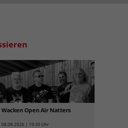
ssieren
Wacken Open Air Natters
08.08.2026 | 19:30 Uhr