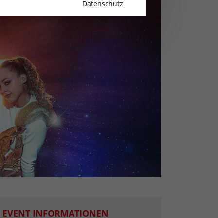
Datenschutz
EVENT INFORMATIONEN