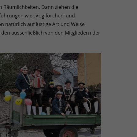
n Räumlichkeiten. Dann ziehen die
führungen wie „Voglforcher“ und
 natürlich auf lustige Art und Weise
den ausschließlich von den Mitgliedern der