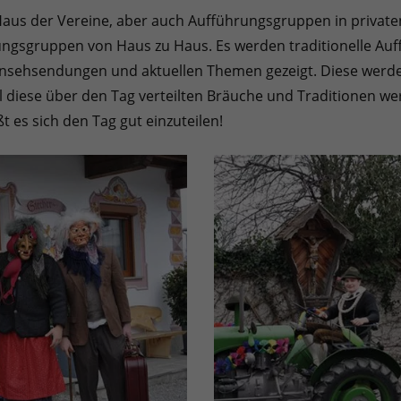
Haus der Vereine, aber auch Aufführungsgruppen in private
ngsgruppen von Haus zu Haus. Es werden traditionelle Auf
rnsehsendungen und aktuellen Themen gezeigt. Diese werden
diese über den Tag verteilten Bräuche und Traditionen wer
 es sich den Tag gut einzuteilen!