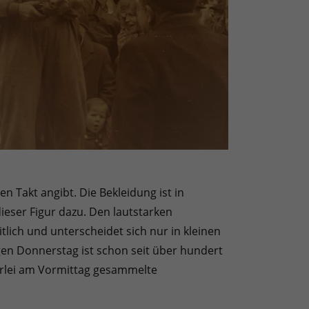
n Takt angibt. Die Bekleidung ist in
ieser Figur dazu. Den lautstarken
tlich und unterscheidet sich nur in kleinen
igen Donnerstag ist schon seit über hundert
erlei am Vormittag gesammelte