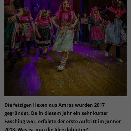
Die fetzigen Hexen aus Amras wurden 2017
gegründet. Da in diesem Jahr ein sehr kurzer
Fasching war, erfolgte der erste Auftritt im Jänner
2018. Was ist nun die Idee dahinter?