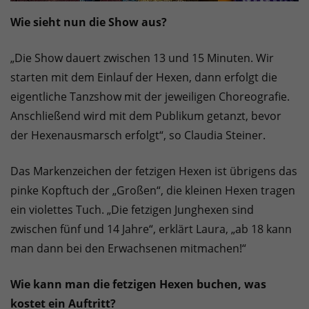
Wie sieht nun die Show aus?
„Die Show dauert zwischen 13 und 15 Minuten. Wir
starten mit dem Einlauf der Hexen, dann erfolgt die
eigentliche Tanzshow mit der jeweiligen Choreografie.
Anschließend wird mit dem Publikum getanzt, bevor
der Hexenausmarsch erfolgt“, so Claudia Steiner.
Das Markenzeichen der fetzigen Hexen ist übrigens das
pinke Kopftuch der „Großen“, die kleinen Hexen tragen
ein violettes Tuch. „Die fetzigen Junghexen sind
zwischen fünf und 14 Jahre“, erklärt Laura, „ab 18 kann
man dann bei den Erwachsenen mitmachen!“
Wie kann man die fetzigen Hexen buchen, was
kostet ein Auftritt?