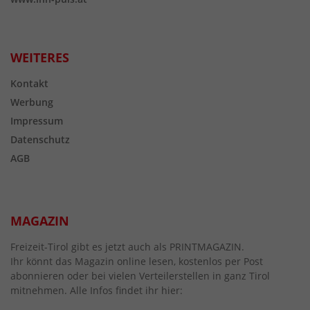
WEITERES
Kontakt
Werbung
Impressum
Datenschutz
AGB
MAGAZIN
Freizeit-Tirol gibt es jetzt auch als PRINTMAGAZIN.
Ihr könnt das Magazin online lesen, kostenlos per Post
abonnieren oder bei vielen Verteilerstellen in ganz Tirol
mitnehmen. Alle Infos findet ihr hier: