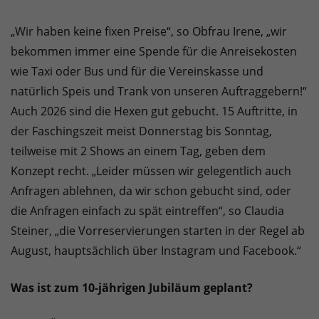
„Wir haben keine fixen Preise“, so Obfrau Irene, „wir
bekommen immer eine Spende für die Anreisekosten
wie Taxi oder Bus und für die Vereinskasse und
natürlich Speis und Trank von unseren Auftraggebern!“
Auch 2026 sind die Hexen gut gebucht. 15 Auftritte, in
der Faschingszeit meist Donnerstag bis Sonntag,
teilweise mit 2 Shows an einem Tag, geben dem
Konzept recht. „Leider müssen wir gelegentlich auch
Anfragen ablehnen, da wir schon gebucht sind, oder
die Anfragen einfach zu spät eintreffen“, so Claudia
Steiner, „die Vorreservierungen starten in der Regel ab
August, hauptsächlich über Instagram und Facebook.“
Was ist zum 10-jährigen Jubiläum geplant?