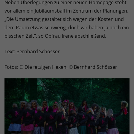
Neben Überlegungen zu einer neuen Homepage steht
vor allem ein Jubiläumsball im Zentrum der Planungen.
„Die Umsetzung gestaltet sich wegen der Kosten und
dem Raum etwas schwierig, doch wir haben ja noch ein
bisschen Zeit“, so Obfrau Irene abschließend.
Text: Bernhard Schösser
Fotos: © Die fetzigen Hexen, © Bernhard Schösser