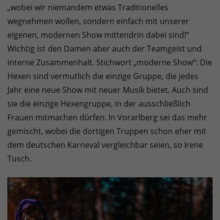
„wobei wir niemandem etwas Traditionelles
wegnehmen wollen, sondern einfach mit unserer
eigenen, modernen Show mittendrin dabei sind!“
Wichtig ist den Damen aber auch der Teamgeist und
interne Zusammenhalt. Stichwort „moderne Show“: Die
Hexen sind vermutlich die einzige Gruppe, die jedes
Jahr eine neue Show mit neuer Musik bietet. Auch sind
sie die einzige Hexengruppe, in der ausschließlich
Frauen mitmachen dürfen. In Vorarlberg sei das mehr
gemischt, wobei die dortigen Truppen schon eher mit
dem deutschen Karneval vergleichbar seien, so Irene
Tusch.