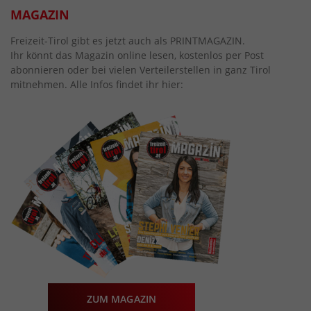
MAGAZIN
Freizeit-Tirol gibt es jetzt auch als PRINTMAGAZIN.
Ihr könnt das Magazin online lesen, kostenlos per Post
abonnieren oder bei vielen Verteilerstellen in ganz Tirol
mitnehmen. Alle Infos findet ihr hier:
ZUM MAGAZIN