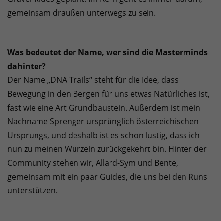
gemeinsam draußen unterwegs zu sein.
Was bedeutet der Name, wer sind die Masterminds
dahinter?
Der Name „DNA Trails“ steht für die Idee, dass
Bewegung in den Bergen für uns etwas Natürliches ist,
fast wie eine Art Grundbaustein. Außerdem ist mein
Nachname Sprenger ursprünglich österreichischen
Ursprungs, und deshalb ist es schon lustig, dass ich
nun zu meinen Wurzeln zurückgekehrt bin. Hinter der
Community stehen wir, Allard-Sym und Bente,
gemeinsam mit ein paar Guides, die uns bei den Runs
unterstützen.