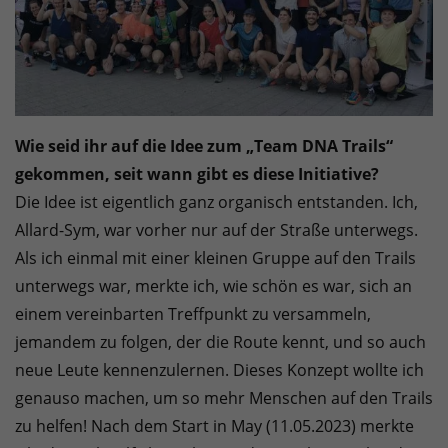
Wie seid ihr auf die Idee zum „Team DNA Trails“
gekommen, seit wann gibt es diese Initiative?
Die Idee ist eigentlich ganz organisch entstanden. Ich,
Allard-Sym, war vorher nur auf der Straße unterwegs.
Als ich einmal mit einer kleinen Gruppe auf den Trails
unterwegs war, merkte ich, wie schön es war, sich an
einem vereinbarten Treffpunkt zu versammeln,
jemandem zu folgen, der die Route kennt, und so auch
neue Leute kennenzulernen. Dieses Konzept wollte ich
genauso machen, um so mehr Menschen auf den Trails
zu helfen! Nach dem Start in May (11.05.2023) merkte