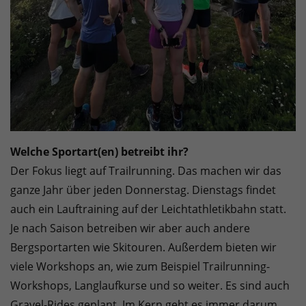
Welche Sportart(en) betreibt ihr?
Der Fokus liegt auf Trailrunning. Das machen wir das
ganze Jahr über jeden Donnerstag. Dienstags findet
auch ein Lauftraining auf der Leichtathletikbahn statt.
Je nach Saison betreiben wir aber auch andere
Bergsportarten wie Skitouren. Außerdem bieten wir
viele Workshops an, wie zum Beispiel Trailrunning-
Workshops, Langlaufkurse und so weiter. Es sind auch
Gravel-Rides geplant. Im Kern geht es immer darum,