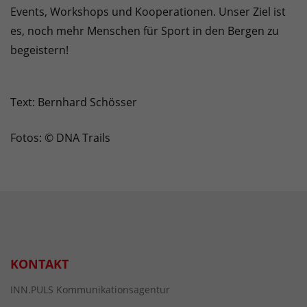
Events, Workshops und Kooperationen. Unser Ziel ist
es, noch mehr Menschen für Sport in den Bergen zu
begeistern!
Text: Bernhard Schösser
Fotos: © DNA Trails
KONTAKT
INN.PULS Kommunikationsagentur