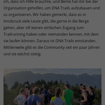
ich, dass ich Hilfe brauchte, und Bente hat mir bei der
Organisation geholfen, um DNA Trails aufzubauen und
zu organisieren. Wir haben gemerkt, dass es in
Innsbruck viele Leute gibt, die gerne in die Berge
gehen, aber oft keinen einfachen Zugang zum
Trailrunning haben oder niemanden kennen, mit dem
sie laufen können. Daraus ist DNA Trails entstanden.
Mittlerweile gibt es die Community seit ein paar Jahren
und sie wächst stetig.