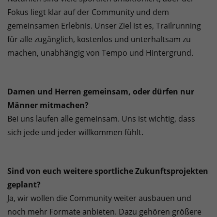
Fokus liegt klar auf der Community und dem
gemeinsamen Erlebnis. Unser Ziel ist es, Trailrunning
für alle zugänglich, kostenlos und unterhaltsam zu
machen, unabhängig von Tempo und Hintergrund.
Damen und Herren gemeinsam, oder dürfen nur
Männer mitmachen?
Bei uns laufen alle gemeinsam. Uns ist wichtig, dass
sich jede und jeder willkommen fühlt.
Sind von euch weitere sportliche Zukunftsprojekten
geplant?
Ja, wir wollen die Community weiter ausbauen und
noch mehr Formate anbieten. Dazu gehören größere