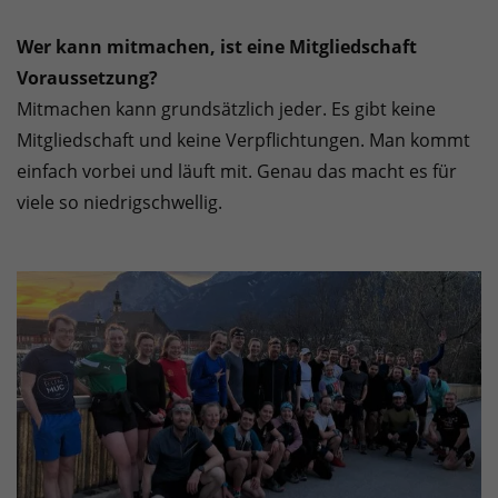
Wer kann mitmachen, ist eine Mitgliedschaft
Voraussetzung?
Mitmachen kann grundsätzlich jeder. Es gibt keine
Mitgliedschaft und keine Verpflichtungen. Man kommt
einfach vorbei und läuft mit. Genau das macht es für
viele so niedrigschwellig.