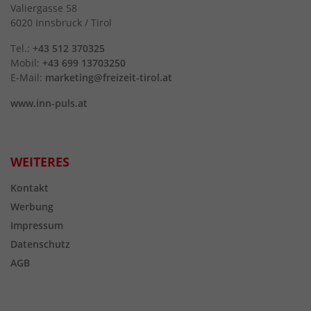
Valiergasse 58
6020 Innsbruck / Tirol
Tel.:
+43 512 370325
Mobil:
+43 699 13703250
E-Mail:
marketing@freizeit-tirol.at
www.inn-puls.at
WEITERES
Kontakt
Werbung
Impressum
Datenschutz
AGB