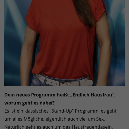
Dein neues Programm heißt „Endlich Hausfrau“,
worum geht es dabei?
Es ist ein klassisches „Stand-Up“ Programm, es geht
um alles Mögliche, eigentlich auch viel um Sex.
Natürlich geht es auch um das Hausfrauendasein,