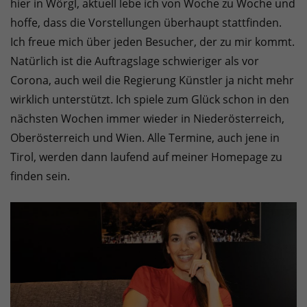
hier in Wörgl, aktuell lebe ich von Woche zu Woche und
hoffe, dass die Vorstellungen überhaupt stattfinden.
Ich freue mich über jeden Besucher, der zu mir kommt.
Natürlich ist die Auftragslage schwieriger als vor
Corona, auch weil die Regierung Künstler ja nicht mehr
wirklich unterstützt. Ich spiele zum Glück schon in den
nächsten Wochen immer wieder in Niederösterreich,
Oberösterreich und Wien. Alle Termine, auch jene in
Tirol, werden dann laufend auf meiner Homepage zu
finden sein.