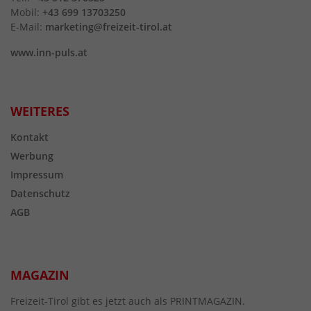
Mobil:
+43 699 13703250
E-Mail:
marketing@freizeit-tirol.at
www.inn-puls.at
WEITERES
Kontakt
Werbung
Impressum
Datenschutz
AGB
MAGAZIN
Freizeit-Tirol gibt es jetzt auch als PRINTMAGAZIN.