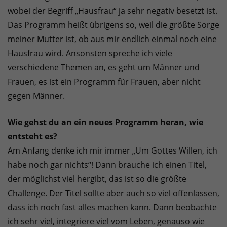
wobei der Begriff „Hausfrau“ ja sehr negativ besetzt ist.
Das Programm heißt übrigens so, weil die größte Sorge
meiner Mutter ist, ob aus mir endlich einmal noch eine
Hausfrau wird. Ansonsten spreche ich viele
verschiedene Themen an, es geht um Männer und
Frauen, es ist ein Programm für Frauen, aber nicht
gegen Männer.
Wie gehst du an ein neues Programm heran, wie
entsteht es?
Am Anfang denke ich mir immer „Um Gottes Willen, ich
habe noch gar nichts“! Dann brauche ich einen Titel,
der möglichst viel hergibt, das ist so die größte
Challenge. Der Titel sollte aber auch so viel offenlassen,
dass ich noch fast alles machen kann. Dann beobachte
ich sehr viel, integriere viel vom Leben, genauso wie