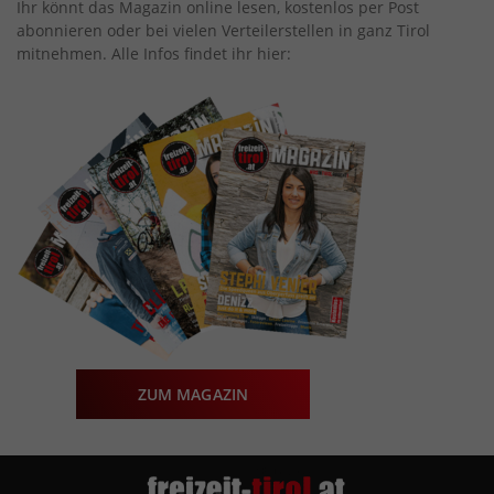
Ihr könnt das Magazin online lesen, kostenlos per Post
abonnieren oder bei vielen Verteilerstellen in ganz Tirol
mitnehmen. Alle Infos findet ihr hier:
ZUM MAGAZIN