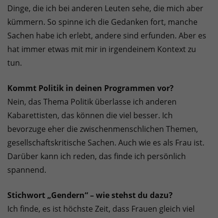
Dinge, die ich bei anderen Leuten sehe, die mich aber
kümmern. So spinne ich die Gedanken fort, manche
Sachen habe ich erlebt, andere sind erfunden. Aber es
hat immer etwas mit mir in irgendeinem Kontext zu
tun.
Kommt Politik in deinen Programmen vor?
Nein, das Thema Politik überlasse ich anderen
Kabarettisten, das können die viel besser. Ich
bevorzuge eher die zwischenmenschlichen Themen,
gesellschaftskritische Sachen. Auch wie es als Frau ist.
Darüber kann ich reden, das finde ich persönlich
spannend.
Stichwort „Gendern“ – wie stehst du dazu?
Ich finde, es ist höchste Zeit, dass Frauen gleich viel