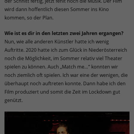
der Schnitt fertig, jetzt fehlt noch die Musik. Der Film
wird dann hoffentlich diesen Sommer ins Kino
kommen, so der Plan.
Wie ist es dir in den letzten zwei Jahren ergangen?
Nun, wie alle anderen Künstler hatte ich wenig
Auftritte. 2020 hatte ich zum Glück in Niederösterreich
noch die Möglichkeit, im Sommer relativ viel Theater
spielen zu können. Auch „Match me…“ konnten wir
noch ziemlich oft spielen. Ich war eine der wenigen, die
überhaupt noch auftreten konnte. Dann habe ich den
Film produziert und somit die Zeit im Lockdown gut
genützt.