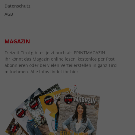
Datenschutz
AGB
MAGAZIN
Freizeit-Tirol gibt es jetzt auch als PRINTMAGAZIN.
Ihr könnt das Magazin online lesen, kostenlos per Post
abonnieren oder bei vielen Verteilerstellen in ganz Tirol
mitnehmen. Alle Infos findet ihr hier: