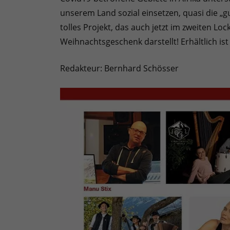
unserem Land sozial einsetzen, quasi die „g
tolles Projekt, das auch jetzt im zweiten L
Weihnachtsgeschenk darstellt! Erhältlich ist 
Redakteur: Bernhard Schösser