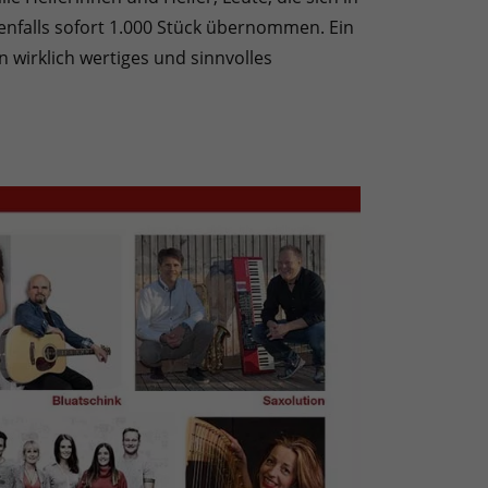
benfalls sofort 1.000 Stück übernommen. Ein
n wirklich wertiges und sinnvolles