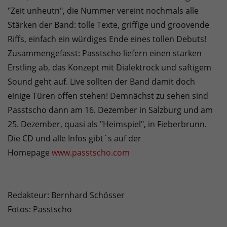
"Zeit unheutn", die Nummer vereint nochmals alle
Stärken der Band: tolle Texte, griffige und groovende
Riffs, einfach ein würdiges Ende eines tollen Debuts!
Zusammengefasst: Passtscho liefern einen starken
Erstling ab, das Konzept mit Dialektrock und saftigem
Sound geht auf. Live sollten der Band damit doch
einige Türen offen stehen! Demnächst zu sehen sind
Passtscho dann am 16. Dezember in Salzburg und am
25. Dezember, quasi als "Heimspiel", in Fieberbrunn.
Die CD und alle Infos gibt`s auf der
Homepage
www.passtscho.com
Redakteur: Bernhard Schösser
Fotos: Passtscho