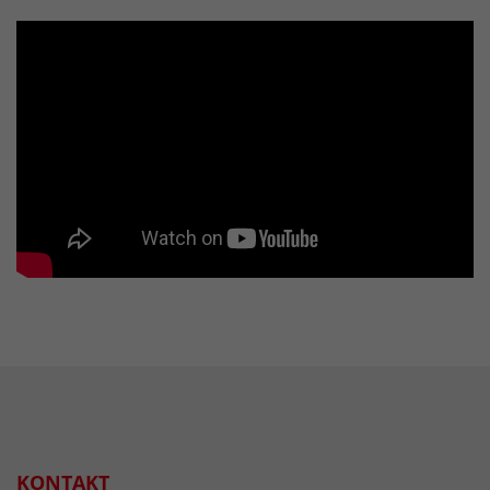
KONTAKT