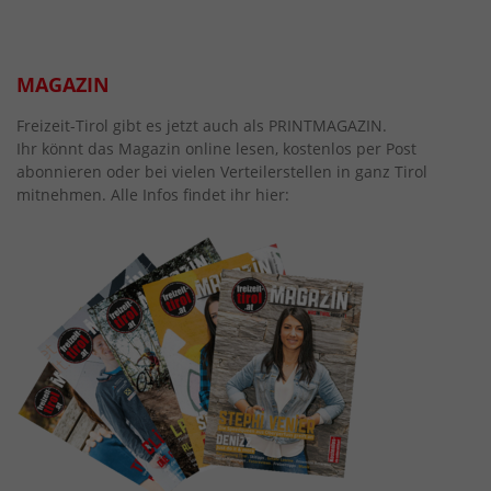
MAGAZIN
Freizeit-Tirol gibt es jetzt auch als PRINTMAGAZIN.
Ihr könnt das Magazin online lesen, kostenlos per Post
abonnieren oder bei vielen Verteilerstellen in ganz Tirol
mitnehmen. Alle Infos findet ihr hier: