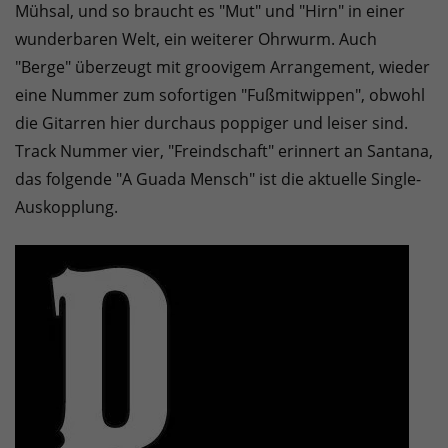
Mühsal, und so braucht es "Mut" und "Hirn" in einer
wunderbaren Welt, ein weiterer Ohrwurm. Auch
"Berge" überzeugt mit groovigem Arrangement, wieder
eine Nummer zum sofortigen "Fußmitwippen", obwohl
die Gitarren hier durchaus poppiger und leiser sind.
Track Nummer vier, "Freindschaft" erinnert an Santana,
das folgende "A Guada Mensch" ist die aktuelle Single-
Auskopplung.