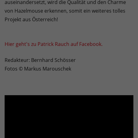
auseinandersetzt, wird die Qualität und den Charme
von Hazelmouse erkennen, somit ein weiteres tolles
Projekt aus Österreich!
Hier geht's zu Patrick Rauch auf Facebook.
Redakteur: Bernhard Schösser
Fotos © Markus Marouschek