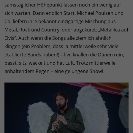
samstäglicher Höhepunkt lassen noch ein wenig auf
sich warten. Dann endlich Start, Michael Poulsen und
Co. liefern ihre bekannt einzigartige Mischung aus
Metal, Rock und Country, oder abgekürzt: „Metallica auf
Elvis“. Auch wenn die Songs alle ziemlich ähnlich
klingen (ein Problem, dass ja mittlerweile sehr viele
etablierte Bands haben!) – live knallen die Dänen rein,
passt, sitz, wackelt und hat Luft. Trotz mittlerweile
anhaltendem Regen – eine gelungene Show!