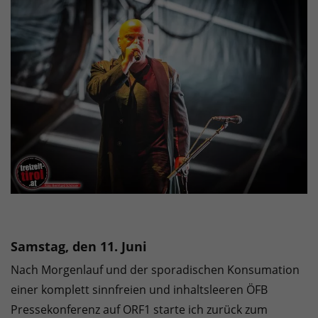
Samstag, den 11. Juni
Nach Morgenlauf und der sporadischen Konsumation
einer komplett sinnfreien und inhaltsleeren ÖFB
Pressekonferenz auf ORF1 starte ich zurück zum