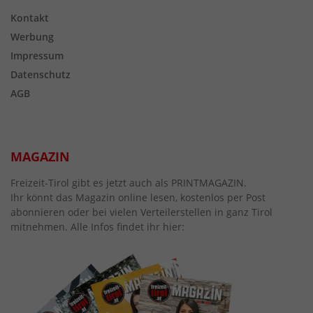
Kontakt
Werbung
Impressum
Datenschutz
AGB
MAGAZIN
Freizeit-Tirol gibt es jetzt auch als PRINTMAGAZIN.
Ihr könnt das Magazin online lesen, kostenlos per Post
abonnieren oder bei vielen Verteilerstellen in ganz Tirol
mitnehmen. Alle Infos findet ihr hier: