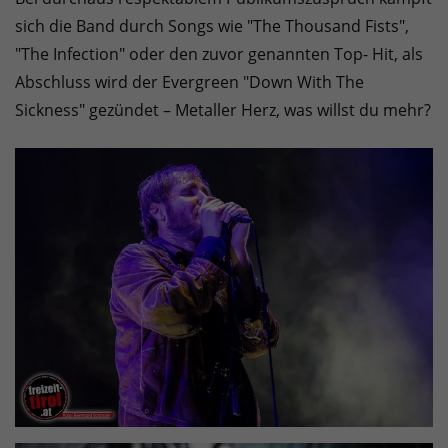
sich die Band durch Songs wie "The Thousand Fists",
"The Infection" oder den zuvor genannten Top- Hit, als
Abschluss wird der Evergreen "Down With The
Sickness" gezündet – Metaller Herz, was willst du mehr?