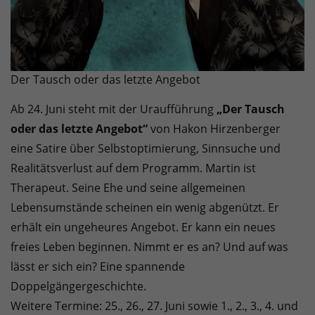
Der Tausch oder das letzte Angebot
Ab 24. Juni steht mit der Uraufführung
„Der Tausch
oder das letzte Angebot“
von Hakon Hirzenberger
eine Satire über Selbstoptimierung, Sinnsuche und
Realitätsverlust auf dem Programm. Martin ist
Therapeut. Seine Ehe und seine allgemeinen
Lebensumstände scheinen ein wenig abgenützt. Er
erhält ein ungeheures Angebot. Er kann ein neues
freies Leben beginnen. Nimmt er es an? Und auf was
lässt er sich ein? Eine spannende
Doppelgängergeschichte.
Weitere Termine: 25., 26., 27. Juni sowie 1., 2., 3., 4. und