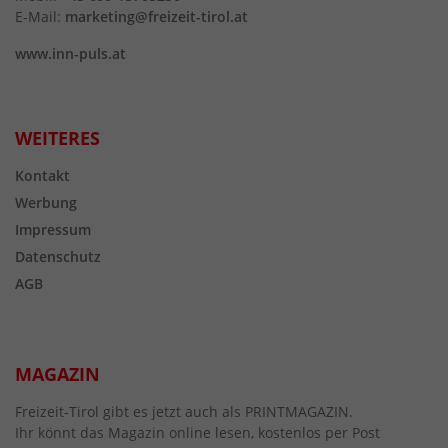
E-Mail:
marketing@freizeit-tirol.at
www.inn-puls.at
WEITERES
Kontakt
Werbung
Impressum
Datenschutz
AGB
MAGAZIN
Freizeit-Tirol gibt es jetzt auch als PRINTMAGAZIN.
Ihr könnt das Magazin online lesen, kostenlos per Post