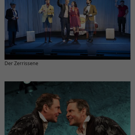
Der Zerrissene