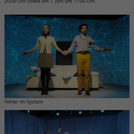
20:00 Uhr sowie am 7. Juni um 17:00 Uhr.
Fehler im System