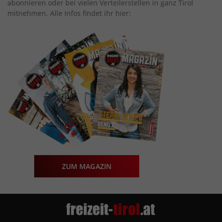
abonnieren oder bei vielen Verteilerstellen in ganz Tirol
mitnehmen. Alle Infos findet ihr hier:
ZUM MAGAZIN