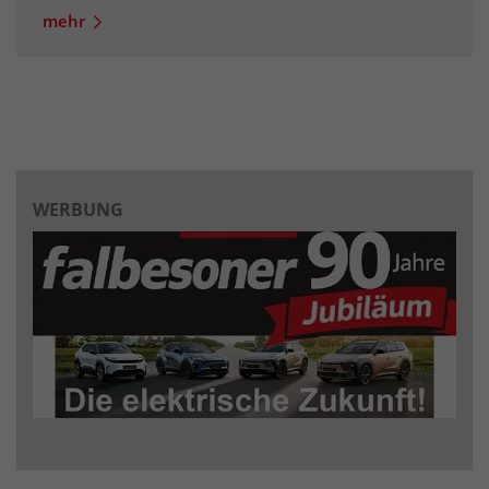
mehr
WERBUNG