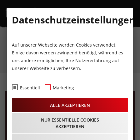
Datenschutzeinstellungen
Auf unserer Webseite werden Cookies verwendet.
Einige davon werden zwingend benötigt, während es
uns andere ermöglichen, Ihre Nutzererfahrung auf
unserer Webseite zu verbessern.
Bands
Essentiell
Marketing
ALLE AKZEPTIEREN
NUR ESSENTIELLE COOKIES
AKZEPTIEREN