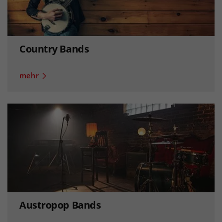
Country Bands
mehr
Austropop Bands