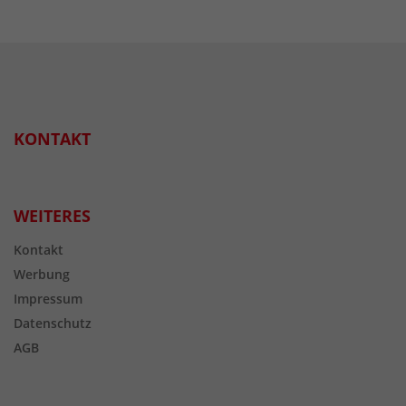
KONTAKT
WEITERES
Kontakt
Werbung
Impressum
Datenschutz
AGB