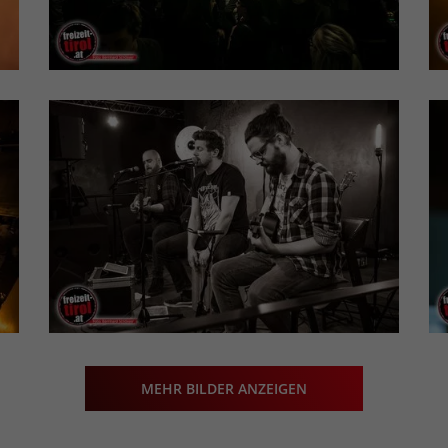
MEHR BILDER ANZEIGEN