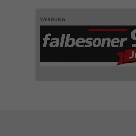
WERBUNG