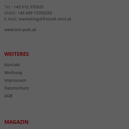
Tel.:
+43 512 370325
Mobil:
+43 699 13703250
E-Mail:
marketing@freizeit-tirol.at
www.inn-puls.at
WEITERES
Kontakt
Werbung
Impressum
Datenschutz
AGB
MAGAZIN