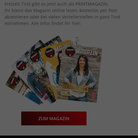
Freizeit-Tirol gibt es jetzt auch als PRINTMAGAZIN.
Ihr könnt das Magazin online lesen, kostenlos per Post
abonnieren oder bei vielen Verteilerstellen in ganz Tirol
mitnehmen. Alle Infos findet ihr hier:
ZUM MAGAZIN