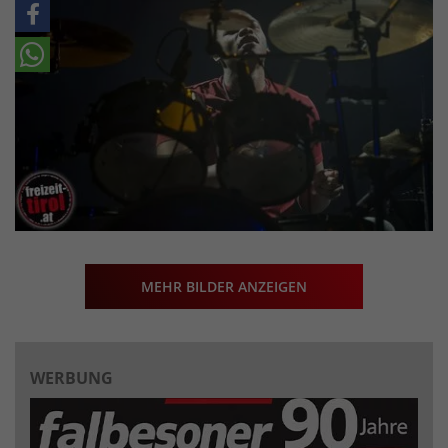
MEHR BILDER ANZEIGEN
WERBUNG