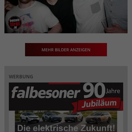
MEHR BILDER ANZEIGEN
WERBUNG