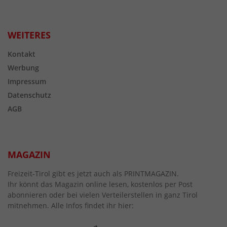
WEITERES
Kontakt
Werbung
Impressum
Datenschutz
AGB
MAGAZIN
Freizeit-Tirol gibt es jetzt auch als PRINTMAGAZIN.
Ihr könnt das Magazin online lesen, kostenlos per Post
abonnieren oder bei vielen Verteilerstellen in ganz Tirol
mitnehmen. Alle Infos findet ihr hier: