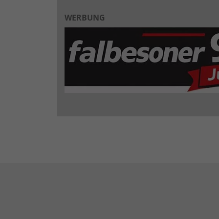
WERBUNG