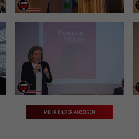
MEHR BILDER ANZEIGEN