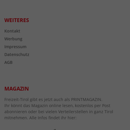
WEITERES
Kontakt
Werbung
Impressum
Datenschutz
AGB
MAGAZIN
Freizeit-Tirol gibt es jetzt auch als PRINTMAGAZIN.
Ihr könnt das Magazin online lesen, kostenlos per Post
abonnieren oder bei vielen Verteilerstellen in ganz Tirol
mitnehmen. Alle Infos findet ihr hier: