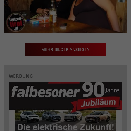
MEHR BILDER ANZEIGEN
WERBUNG