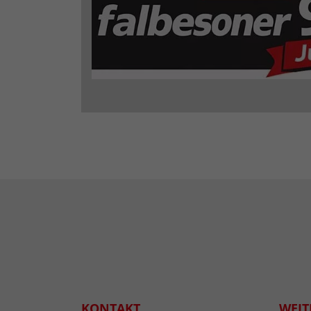
KONTAKT
WEIT