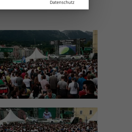
Datenschutz