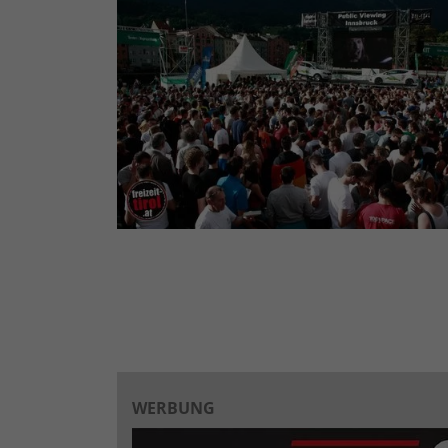
WERBUNG