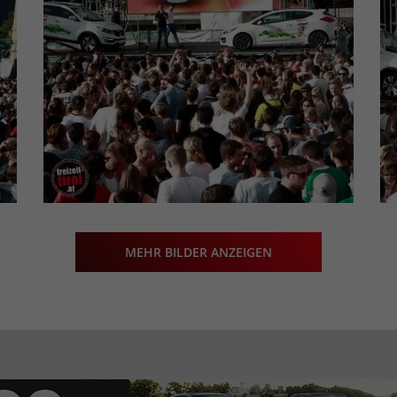
MEHR BILDER ANZEIGEN