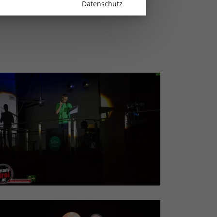
Datenschutz