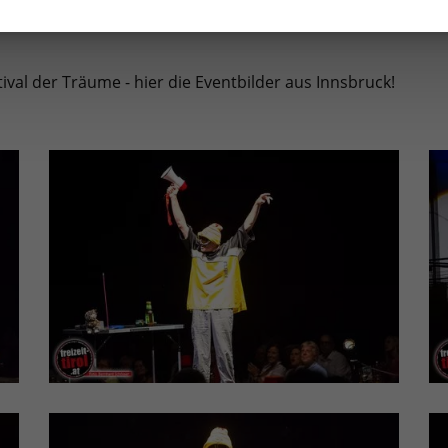
val der Träume - hier die Eventbilder aus Innsbruck!