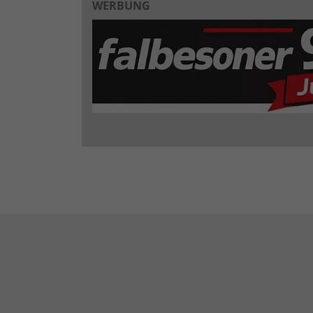
WERBUNG