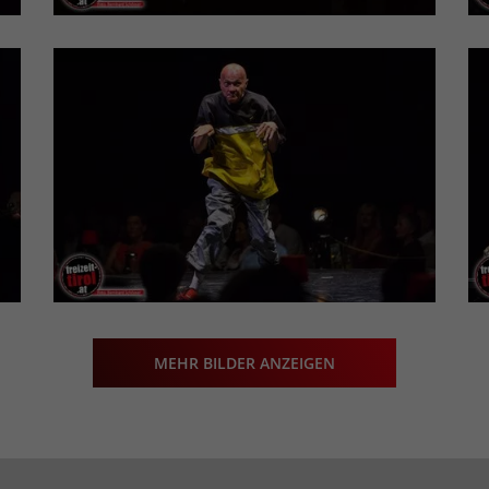
MEHR BILDER ANZEIGEN