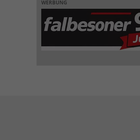
WERBUNG