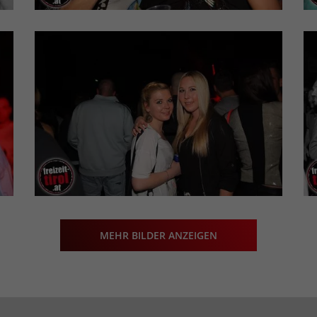
MEHR BILDER ANZEIGEN