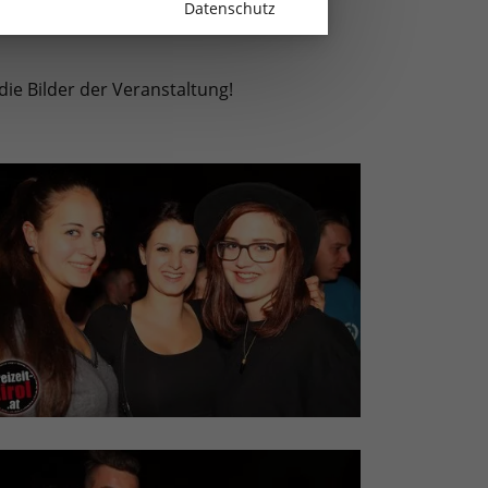
Datenschutz
die Bilder der Veranstaltung!