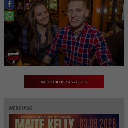
MEHR BILDER ANZEIGEN
WERBUNG