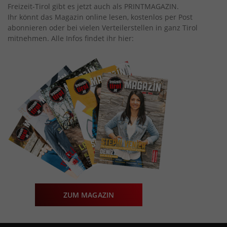
Freizeit-Tirol gibt es jetzt auch als PRINTMAGAZIN.
Ihr könnt das Magazin online lesen, kostenlos per Post
abonnieren oder bei vielen Verteilerstellen in ganz Tirol
mitnehmen. Alle Infos findet ihr hier:
ZUM MAGAZIN