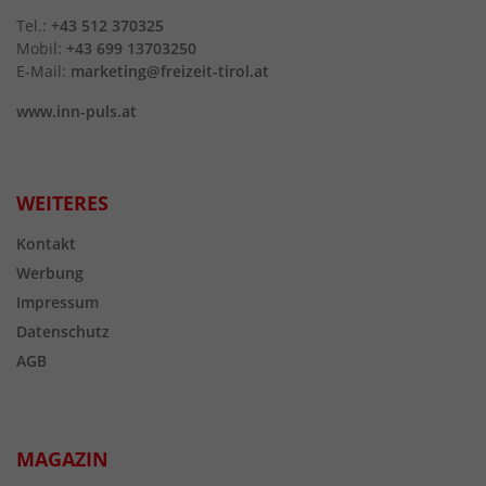
Tel.:
+43 512 370325
Mobil:
+43 699 13703250
E-Mail:
marketing@freizeit-tirol.at
www.inn-puls.at
WEITERES
Kontakt
Werbung
Impressum
Datenschutz
AGB
MAGAZIN