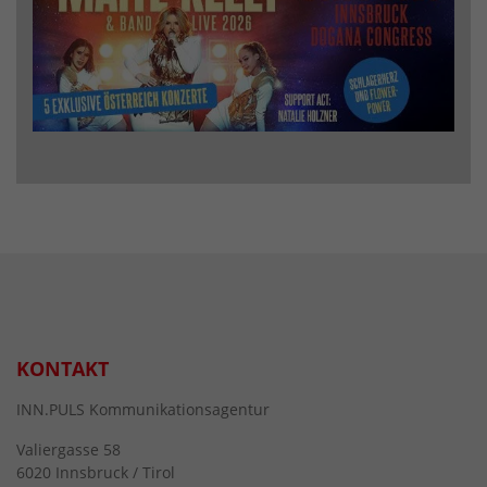
KONTAKT
INN.PULS Kommunikationsagentur
Valiergasse 58
6020 Innsbruck / Tirol