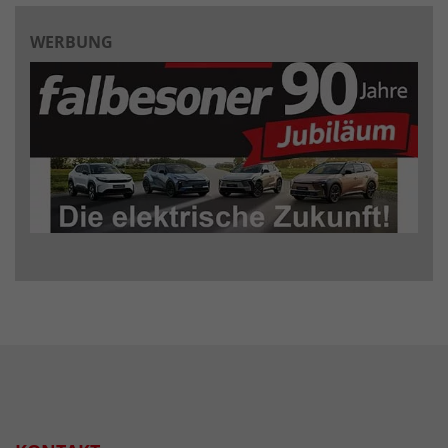
WERBUNG