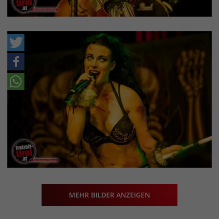
MEHR BILDER ANZEIGEN