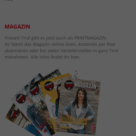
MAGAZIN
Freizeit-Tirol gibt es jetzt auch als PRINTMAGAZIN.
Ihr könnt das Magazin online lesen, kostenlos per Post
abonnieren oder bei vielen Verteilerstellen in ganz Tirol
mitnehmen. Alle Infos findet ihr hier: