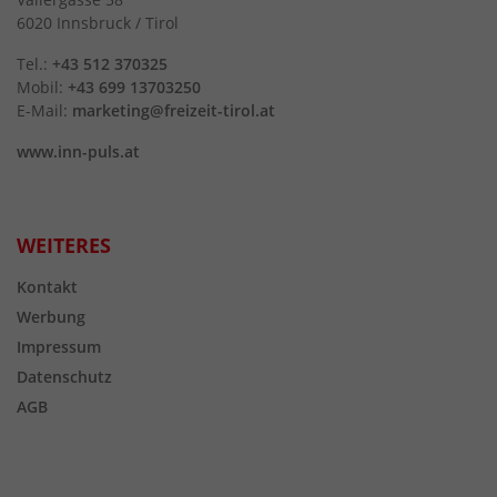
6020 Innsbruck / Tirol
Tel.:
+43 512 370325
Mobil:
+43 699 13703250
E-Mail:
marketing@freizeit-tirol.at
www.inn-puls.at
WEITERES
Kontakt
Werbung
Impressum
Datenschutz
AGB