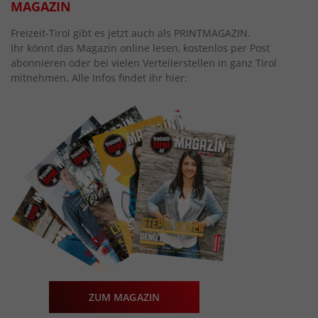
MAGAZIN
Freizeit-Tirol gibt es jetzt auch als PRINTMAGAZIN.
Ihr könnt das Magazin online lesen, kostenlos per Post
abonnieren oder bei vielen Verteilerstellen in ganz Tirol
mitnehmen. Alle Infos findet ihr hier:
ZUM MAGAZIN