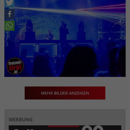
MEHR BILDER ANZEIGEN
WERBUNG