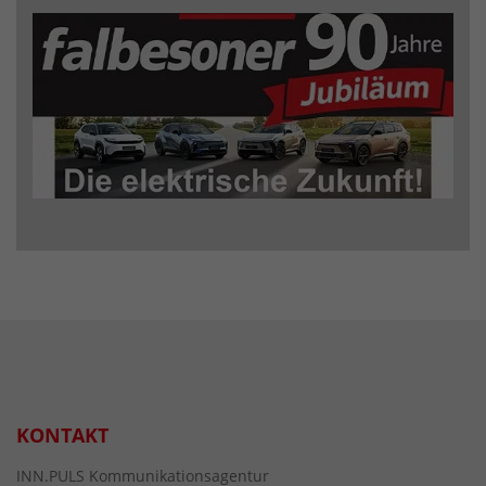
KONTAKT
INN.PULS Kommunikationsagentur