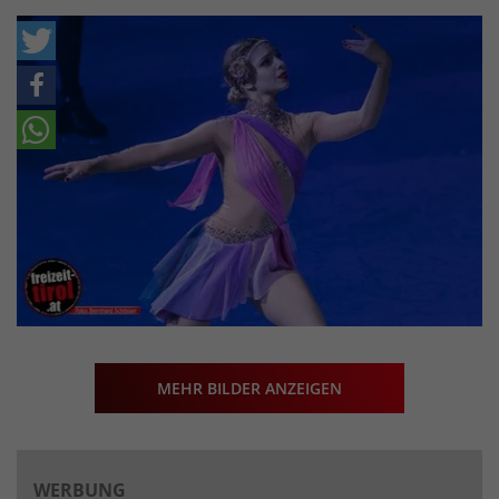
MEHR BILDER ANZEIGEN
WERBUNG