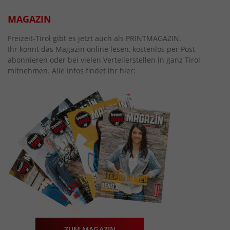
MAGAZIN
Freizeit-Tirol gibt es jetzt auch als PRINTMAGAZIN.
Ihr könnt das Magazin online lesen, kostenlos per Post
abonnieren oder bei vielen Verteilerstellen in ganz Tirol
mitnehmen. Alle Infos findet ihr hier:
ZUM MAGAZIN