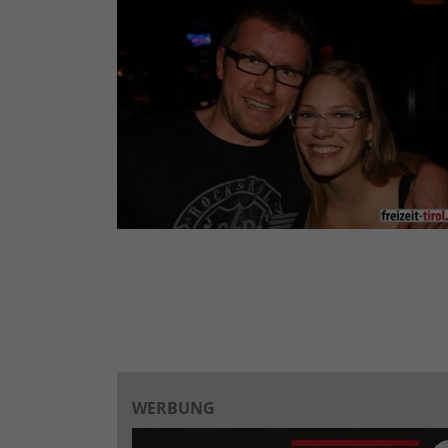
WERBUNG