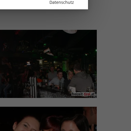
Datenschutz