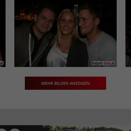
MEHR BILDER ANZEIGEN