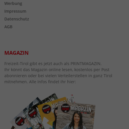
Werbung
Impressum
Datenschutz
AGB
MAGAZIN
Freizeit-Tirol gibt es jetzt auch als PRINTMAGAZIN.
Ihr könnt das Magazin online lesen, kostenlos per Post
abonnieren oder bei vielen Verteilerstellen in ganz Tirol
mitnehmen. Alle Infos findet ihr hier: