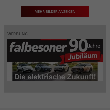
MEHR BILDER ANZEIGEN
WERBUNG