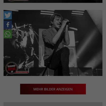
MEHR BILDER ANZEIGEN