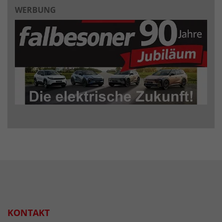
WERBUNG
KONTAKT