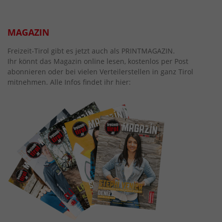
MAGAZIN
Freizeit-Tirol gibt es jetzt auch als PRINTMAGAZIN.
Ihr könnt das Magazin online lesen, kostenlos per Post
abonnieren oder bei vielen Verteilerstellen in ganz Tirol
mitnehmen. Alle Infos findet ihr hier: