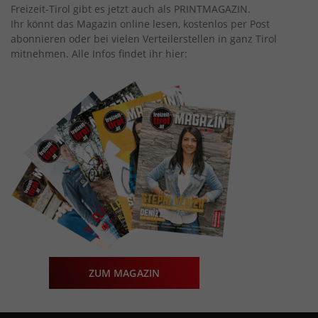
Freizeit-Tirol gibt es jetzt auch als PRINTMAGAZIN.
Ihr könnt das Magazin online lesen, kostenlos per Post
abonnieren oder bei vielen Verteilerstellen in ganz Tirol
mitnehmen. Alle Infos findet ihr hier:
ZUM MAGAZIN