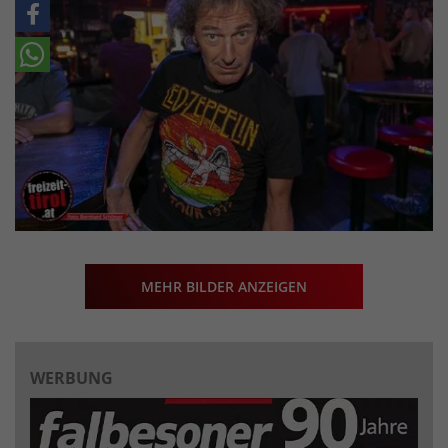
MEHR BILDER ANZEIGEN
WERBUNG