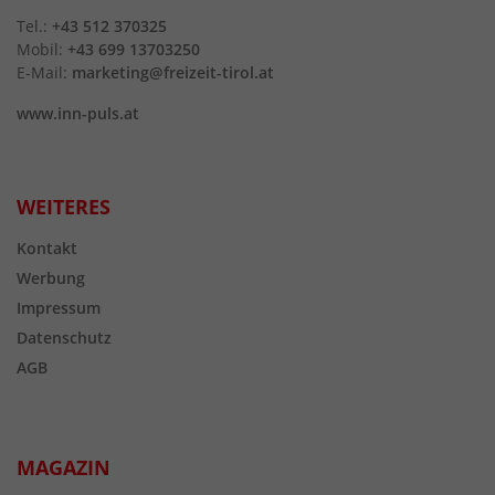
Tel.:
+43 512 370325
Mobil:
+43 699 13703250
E-Mail:
marketing@freizeit-tirol.at
www.inn-puls.at
WEITERES
Kontakt
Werbung
Impressum
Datenschutz
AGB
MAGAZIN