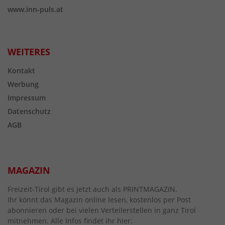
www.inn-puls.at
WEITERES
Kontakt
Werbung
Impressum
Datenschutz
AGB
MAGAZIN
Freizeit-Tirol gibt es jetzt auch als PRINTMAGAZIN.
Ihr könnt das Magazin online lesen, kostenlos per Post
abonnieren oder bei vielen Verteilerstellen in ganz Tirol
mitnehmen. Alle Infos findet ihr hier: