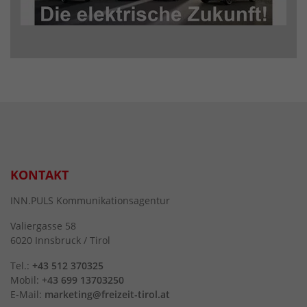
KONTAKT
INN.PULS Kommunikationsagentur
Valiergasse 58
6020 Innsbruck / Tirol
Tel.:
+43 512 370325
Mobil:
+43 699 13703250
E-Mail:
marketing@freizeit-tirol.at